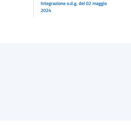
Integrazione o.d.g. del 02 maggio
2024