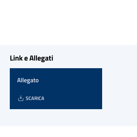
Link e Allegati
Allegato
SCARICA