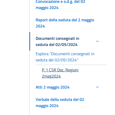
Convocazione e o.d.g. del 02
maggio 2024
Report della seduta del 2 maggio
2024
Documenti consegnati in
seduta del 02/05/2024
Esplora "Documenti consegnati in
seduta del 02/05/2024"
P. 1 CSR Doc. Regioni
2mag2024
Atti 2 maggio 2024
Verbale della seduta del 02
maggio 2024