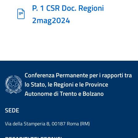
P. 1 CSR Doc. Regioni
2mag2024
Conferenza Permanente per i rapporti tra
lo Stato, le Regioni e le Province
Autonome di Trento e Bolzano
SEDE
Via della Stamperia 8, 00187 Roma (RM)