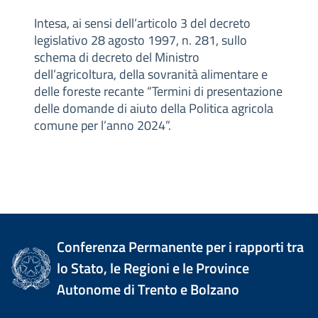
Intesa, ai sensi dell’articolo 3 del decreto
legislativo 28 agosto 1997, n. 281, sullo
schema di decreto del Ministro
dell’agricoltura, della sovranità alimentare e
delle foreste recante “Termini di presentazione
delle domande di aiuto della Politica agricola
comune per l’anno 2024”.
Conferenza Permanente per i rapporti tra
lo Stato, le Regioni e le Province
Autonome di Trento e Bolzano