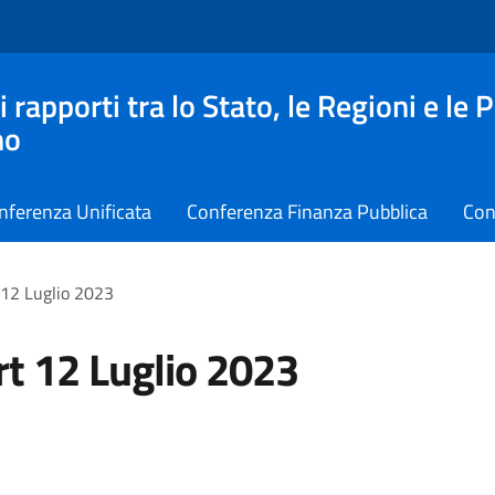
apporti tra lo Stato, le Regioni e le 
no
nferenza Unificata
Conferenza Finanza Pubblica
Con
 12 Luglio 2023
t 12 Luglio 2023