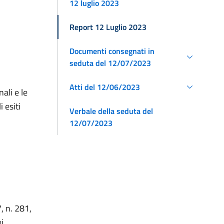
12 luglio 2023
Report 12 Luglio 2023
Documenti consegnati in
seduta del 12/07/2023
Atti del 12/06/2023
ali e le
 esiti
Verbale della seduta del
12/07/2023
, n. 281,
i