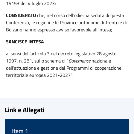
15153 del 4 luglio 2023;
CONSIDERATO
che, nel corso dell’odierna seduta di questa
Conferenza, le regioni e le Province autonome di Trento e di
Bolzano hanno espresso avviso favorevole all’intesa;
SANCISCE INTESA
ai sensi dell’articolo 3 del decreto legislativo 28 agosto
1997, n. 281, sullo schema di “
Governance
nazionale
dell’attuazione e gestione dei Programmi di cooperazione
territoriale europea 2021-2027”.
Link e Allegati
Item 1