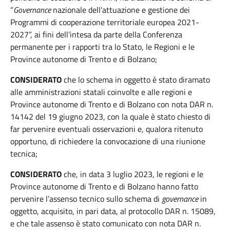
“
Governance
nazionale dell’attuazione e gestione dei
Programmi di cooperazione territoriale europea 2021-
2027”, ai fini dell’intesa da parte della Conferenza
permanente per i rapporti tra lo Stato, le Regioni e le
Province autonome di Trento e di Bolzano;
CONSIDERATO
che lo schema in oggetto è stato diramato
alle amministrazioni statali coinvolte e alle regioni e
Province autonome di Trento e di Bolzano con nota DAR n.
14142 del 19 giugno 2023, con la quale è stato chiesto di
far pervenire eventuali osservazioni e, qualora ritenuto
opportuno, di richiedere la convocazione di una riunione
tecnica;
CONSIDERATO
che, in data 3 luglio 2023, le regioni e le
Province autonome di Trento e di Bolzano hanno fatto
pervenire l’assenso tecnico sullo schema di
governance
in
oggetto, acquisito, in pari data, al protocollo DAR n. 15089,
e che tale assenso è stato comunicato con nota DAR n.