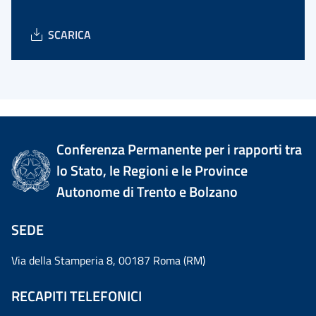
SCARICA
Conferenza Permanente per i rapporti tra
lo Stato, le Regioni e le Province
Autonome di Trento e Bolzano
SEDE
Via della Stamperia 8, 00187 Roma (RM)
RECAPITI TELEFONICI