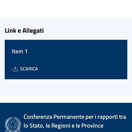
Link e Allegati
Item 1
SCARICA
Conferenza Permanente per i rapporti tra
lo Stato, le Regioni e le Province