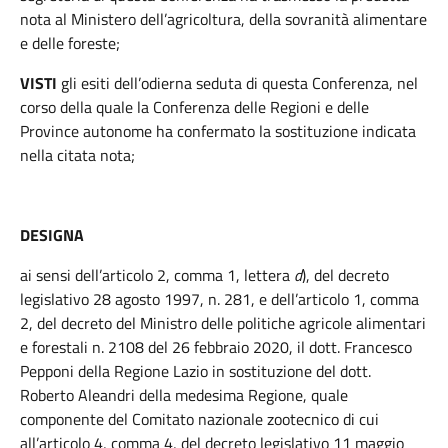
nota al Ministero dell’agricoltura, della sovranità alimentare
e delle foreste;
VISTI
gli esiti dell’odierna seduta di questa Conferenza, nel
corso della quale la Conferenza delle Regioni e delle
Province autonome ha confermato la sostituzione indicata
nella citata nota;
DESIGNA
ai sensi dell’articolo 2, comma 1, lettera
d
), del decreto
legislativo 28 agosto 1997, n. 281, e dell’articolo 1, comma
2, del decreto del Ministro delle politiche agricole alimentari
e forestali n. 2108 del 26 febbraio 2020, il dott. Francesco
Pepponi della Regione Lazio in sostituzione del dott.
Roberto Aleandri della medesima Regione, quale
componente del Comitato nazionale zootecnico di cui
all’articolo 4, comma 4, del decreto legislativo 11 maggio