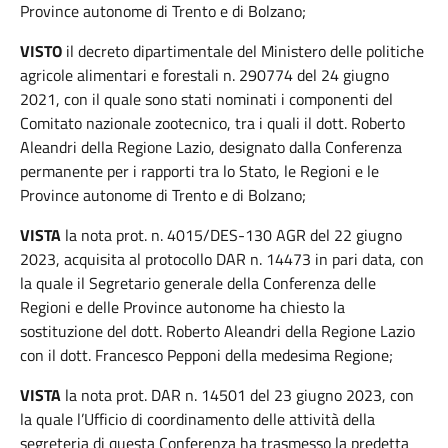
Province autonome di Trento e di Bolzano;
VISTO
il decreto dipartimentale del Ministero delle politiche
agricole alimentari e forestali n. 290774 del 24 giugno
2021, con il quale sono stati nominati i componenti del
Comitato nazionale zootecnico, tra i quali il dott. Roberto
Aleandri della Regione Lazio, designato dalla Conferenza
permanente per i rapporti tra lo Stato, le Regioni e le
Province autonome di Trento e di Bolzano;
VISTA
la nota prot. n. 4015/DES-130 AGR del 22 giugno
2023, acquisita al protocollo DAR n. 14473 in pari data, con
la quale il Segretario generale della Conferenza delle
Regioni e delle Province autonome ha chiesto la
sostituzione del dott. Roberto Aleandri della Regione Lazio
con il dott. Francesco Pepponi della medesima Regione;
VISTA
la nota prot. DAR n. 14501 del 23 giugno 2023, con
la quale l’Ufficio di coordinamento delle attività della
segreteria di questa Conferenza ha trasmesso la predetta