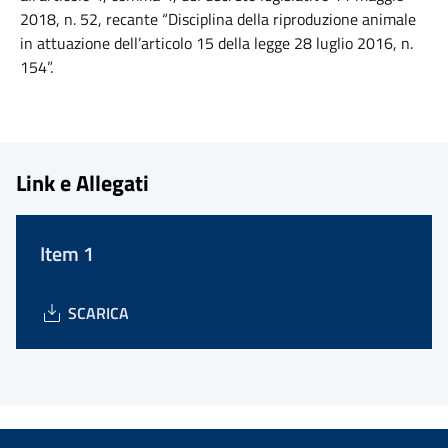
2018, n. 52, recante “Disciplina della riproduzione animale
in attuazione dell’articolo 15 della legge 28 luglio 2016, n.
154”.
Link e Allegati
Item 1
SCARICA