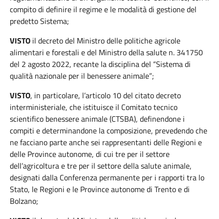
compito di definire il regime e le modalità di gestione del
predetto Sistema;
VISTO
il decreto del Ministro delle politiche agricole
alimentari e forestali e del Ministro della salute n. 341750
del 2 agosto 2022, recante la disciplina del “Sistema di
qualità nazionale per il benessere animale”;
VISTO
, in particolare, l’articolo 10 del citato decreto
interministeriale, che istituisce il Comitato tecnico
scientifico benessere animale (CTSBA), definendone i
compiti e determinandone la composizione, prevedendo che
ne facciano parte anche sei rappresentanti delle Regioni e
delle Province autonome, di cui tre per il settore
dell’agricoltura e tre per il settore della salute animale,
designati dalla Conferenza permanente per i rapporti tra lo
Stato, le Regioni e le Province autonome di Trento e di
Bolzano;