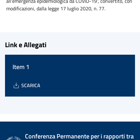
all’emergenza epidemiologica da COVID-19”, convertito, con
modificazioni, dalla legge 17 luglio 2020, n. 77.
Link e Allegati
Item 1
SCARICA
Conferenza Permanente per i rapporti tra