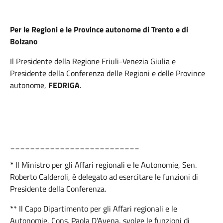
Per le Regioni e le Province autonome di Trento e di
Bolzano
Il Presidente della Regione Friuli-Venezia Giulia e
Presidente della Conferenza delle Regioni e delle Province
autonome,
FEDRIGA
.
__________________________
* Il Ministro per gli Affari regionali e le Autonomie, Sen.
Roberto Calderoli, è delegato ad esercitare le funzioni di
Presidente della Conferenza.
** Il Capo Dipartimento per gli Affari regionali e le
Autonomie, Cons. Paola D’Avena, svolge le funzioni di