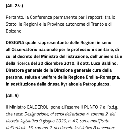
(All. 2/a)
Pertanto, la Conferenza permanente per i rapporti tra lo
Stato, le Regioni e le Province autonome di Trento e di
Bolzano
DESIGNA quale rappresentante delle Regioni in seno
all’Osservatorio nazionale per le professioni sanitarie, di
cui al decreto del Ministro dell’istruzione, dell’università e
della ricerca del 30 dicembre 2010, il dott. Luca Baldino,
Direttore generale della Direzione generale cura della
persona, salute e welfare della Regione Emilia-Romagna,
in sostituzione della dr.ssa Kyriakoula Petropulacos.
(All. 5)
Il Ministro CALDEROLI pone all’esame il PUNTO 7 all’o.d.g.
che reca:
Designazione, ai sensi dell’articolo 4, comma 2, del
decreto legislativo 9 giugno 2020, n. 47, come modificato
dall’articolo 15, comma 2, del decreto legislativo 8 novembre