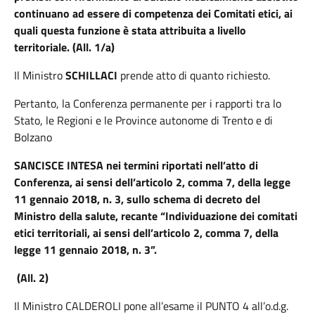
continuano ad essere di competenza dei Comitati etici, ai
quali questa funzione è stata attribuita a livello
territoriale. (All. 1/a)
Il Ministro
SCHILLACI
prende atto di quanto richiesto.
Pertanto, la Conferenza permanente per i rapporti tra lo
Stato, le Regioni e le Province autonome di Trento e di
Bolzano
SANCISCE INTESA
nei termini riportati nell’atto di
Conferenza, ai sensi dell’articolo 2, comma 7, della legge
11 gennaio 2018, n. 3, sullo schema di decreto del
Ministro della salute, recante “Individuazione dei comitati
etici territoriali, ai sensi dell’articolo 2, comma 7, della
legge 11 gennaio 2018, n. 3”.
(All. 2)
Il Ministro CALDEROLI pone all’esame il PUNTO 4 all’o.d.g.