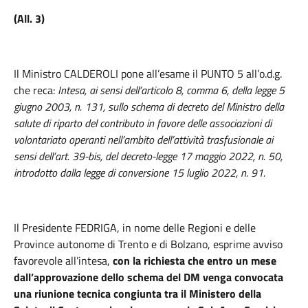
(All. 3)
Il Ministro CALDEROLI pone all’esame il PUNTO 5 all’o.d.g.
che reca:
Intesa, ai sensi dell’articolo 8, comma 6, della legge 5
giugno 2003, n. 131,
sullo schema di decreto del Ministro della
salute di riparto del contributo in favore delle associazioni di
volontariato operanti nell’ambito dell’attività trasfusionale ai
sensi dell’art. 39-bis, del decreto-legge 17 maggio 2022, n. 50,
introdotto dalla legge di conversione 15 luglio 2022, n. 91.
Il Presidente FEDRIGA
,
in nome delle Regioni e delle
Province autonome di Trento e di Bolzano, esprime avviso
favorevole all’intesa,
con la richiesta che entro un mese
dall’approvazione dello schema del DM venga convocata
una riunione tecnica congiunta tra il Ministero della