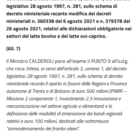
legislativo 28 agosto 1997, n. 281, sullo schema di
decreto ministeriale recante modifica dei decreti
ministeriali n. 360338 del 6 agosto 2021 e n. 379378 del
26 agosto 2021, relativi alle dichiarazioni obbligatorie nei
settori del latte bovino e del latte ovi-caprino.
(All. 7)
Il Ministro CALDEROLI pone all’esame il PUNTO 9 all’o.d.g.
che reca:
Intesa, ai sensi dell’articolo 3, comma 1, del decreto
legislativo 28 agosto 1997, n. 281, sullo schema di decreto
ministeriale recante il riparto in favore delle Regioni e Province
autonome di Trento e di Bolzano di euro 500 milioni (PNRR –
Missione 2 componente 1, Investimento 2.3 Innovazione e
meccanizzazione nel settore agricolo e alimentare) e la
definizione delle modalità di emanazione dei bandi regionali
relativi a euro 100 milioni, destinati alla sottomisura
“ammodernamento dei frantoi oleari”.