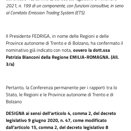
2021, n. 199 di un componente, con funzioni consultive, in seno
al Comitato Emission Trading System (ETS).
Il Presidente FEDRIGA,
in nome delle Regioni e delle
Province autonome di Trento e di Bolzano, ha confermato il
nominativo già indicato con nota,
ovvero la dott.ssa
Patrizia Bianconi della Regione EMILIA-ROMAGNA.
(All.
3/a)
Pertanto, la Conferenza permanente per i rapporti tra lo
Stato, le Regioni e le Province autonome di Trento e di
Bolzano
DESIGNA
ai sensi dell’articolo 4, comma 2, del decreto
legislativo 9 giugno 2020, n. 47, come modificato
dall’articolo 15, comma 2, del decreto legislativo 8