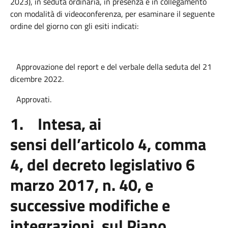
2023), in seduta ordinaria, in presenza e in collegamento
con modalità di videoconferenza, per esaminare il seguente
ordine del giorno con gli esiti indicati:
Approvazione del report e del verbale della seduta del 21
dicembre 2022.
Approvati.
1. Intesa, ai
sensi dell’articolo 4, comma
4, del decreto legislativo 6
marzo 2017, n. 40, e
successive modifiche e
integrazioni, sul Piano