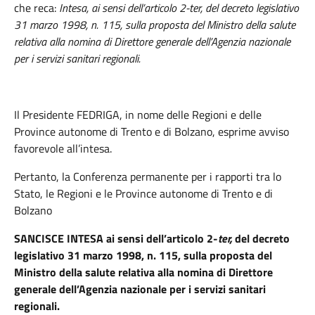
che reca:
Intesa, ai sensi dell’articolo 2-ter, del decreto legislativo
31 marzo 1998, n. 115, sulla proposta del Ministro della salute
relativa alla nomina di Direttore generale dell’Agenzia nazionale
per i servizi sanitari regionali.
Il Presidente FEDRIGA
,
in nome delle Regioni e delle
Province autonome di Trento e di Bolzano, esprime avviso
favorevole all’intesa.
Pertanto, la Conferenza permanente per i rapporti tra lo
Stato, le Regioni e le Province autonome di Trento e di
Bolzano
SANCISCE INTESA ai sensi dell’articolo 2-
ter,
del decreto
legislativo 31 marzo 1998, n. 115, sulla proposta del
Ministro della salute relativa alla nomina di Direttore
generale dell’Agenzia nazionale per i servizi sanitari
regionali.