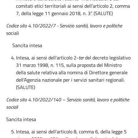
comitati etici territoriali ai sensi dell’articolo 2, comma
7, della legge 11 gennaio 2018, n. 3”. (SALUTE)
Codice sito 4.10/2022/7 - Servizio sanità, lavoro e politiche
sociali
Sancita intesa
Intesa, ai sensi dell’articolo 2-
ter
del decreto legislativo
31 marzo 1998, n. 115, sulla proposta del Ministro
della salute relativa alla nomina di Direttore generale
dell’Agenzia nazionale per i servizi sanitari regionali.
(SALUTE)
Codice sito 4.10/2022/140 – Servizio sanità, lavoro e politiche
sociali
Sancita intesa
Intesa, ai sensi dell’articolo 8, comma 6, della legge 5