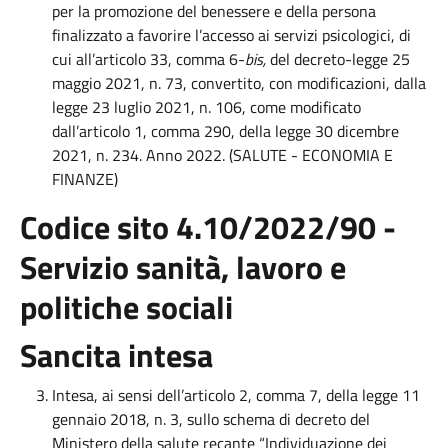
per la promozione del benessere e della persona
finalizzato a favorire l’accesso ai servizi psicologici, di
cui all’articolo 33, comma 6-
bis,
del decreto-legge 25
maggio 2021, n. 73, convertito, con modificazioni, dalla
legge 23 luglio 2021, n. 106, come modificato
dall’articolo 1, comma 290, della legge 30 dicembre
2021, n. 234. Anno 2022. (SALUTE - ECONOMIA E
FINANZE)
Codice sito 4.10/2022/90 -
Servizio sanità, lavoro e
politiche sociali
Sancita intesa
Intesa, ai sensi dell’articolo 2, comma 7, della legge 11
gennaio 2018, n. 3, sullo schema di decreto del
Ministero della salute recante “Individuazione dei