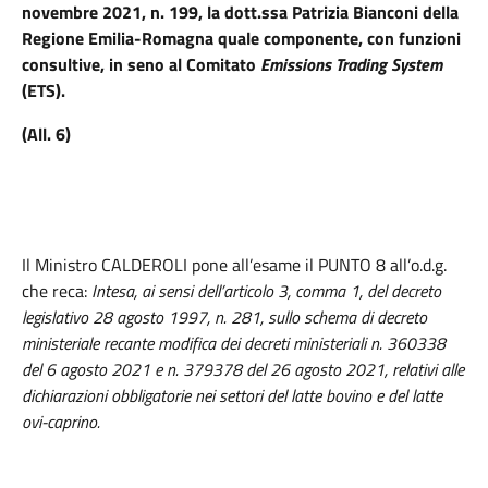
novembre 2021, n. 199, la dott.ssa Patrizia Bianconi della
Regione Emilia-Romagna quale componente, con funzioni
consultive, in seno al Comitato
Emissions Trading System
(ETS).
(All. 6)
Il Ministro CALDEROLI pone all’esame il PUNTO 8 all’o.d.g.
che reca:
Intesa, ai sensi dell’articolo 3, comma 1, del decreto
legislativo 28 agosto 1997, n. 281, sullo schema di decreto
ministeriale recante modifica dei decreti ministeriali n. 360338
del 6 agosto 2021 e n. 379378 del 26 agosto 2021, relativi alle
dichiarazioni obbligatorie nei settori del latte bovino e del latte
ovi-caprino.