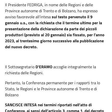
Il Presidente FEDRIGA,
in nome delle Regioni e delle
Province autonome di Trento e di Bolzano, ha espresso
avviso favorevole all’intesa
sul testo pervenuto il 9
gennaio u.s., con la richiesta che il termine ultimo per la
presentazione della dichiarazione da parte dei piccoli
produttori (previsto al 20 gennaio) sia fissato, per l’anno
2023, al trentesimo giorno successivo alla pubblicazione
del nuovo decreto.
Il Sottosegretario
D’ERAMO
accoglie integralmente la
richiesta delle Regioni.
Pertanto, la Conferenza permanente per i rapporti tra lo
Stato, le Regioni e le Province autonome di Trento e di
Bolzano
SANCISCE INTESA
nei termini riportati nell’atto di
Conferenza, ai sensi dell’articolo 3, comma 1, del decreto