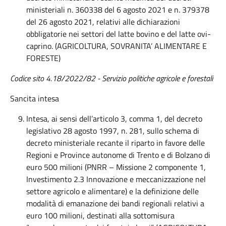
ministeriali n. 360338 del 6 agosto 2021 e n. 379378
del 26 agosto 2021, relativi alle dichiarazioni
obbligatorie nei settori del latte bovino e del latte ovi-
caprino. (AGRICOLTURA, SOVRANITA’ ALIMENTARE E
FORESTE)
Codice sito 4.18/2022/82 - Servizio politiche agricole e forestali
Sancita intesa
Intesa, ai sensi dell’articolo 3, comma 1, del decreto
legislativo 28 agosto 1997, n. 281, sullo schema di
decreto ministeriale recante il riparto in favore delle
Regioni e Province autonome di Trento e di Bolzano di
euro 500 milioni (PNRR – Missione 2 componente 1,
Investimento 2.3 Innovazione e meccanizzazione nel
settore agricolo e alimentare) e la definizione delle
modalità di emanazione dei bandi regionali relativi a
euro 100 milioni, destinati alla sottomisura