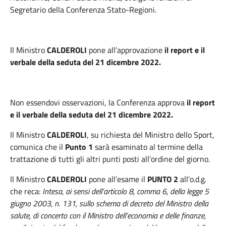
Segretario della Conferenza Stato-Regioni.
Il Ministro
CALDEROLI
pone all’approvazione
il report e il
verbale della seduta del 21 dicembre 2022.
Non essendovi osservazioni, la Conferenza approva
il report
e il verbale della seduta del 21 dicembre 2022.
Il Ministro
CALDEROLI
, su richiesta del Ministro dello Sport,
comunica che il
Punto 1
sarà esaminato al termine della
trattazione di tutti gli altri punti posti all’ordine del giorno.
Il Ministro
CALDEROLI
pone all’esame il
PUNTO 2
all’o.d.g.
che reca:
Intesa, ai sensi dell’articolo 8, comma 6, della legge 5
giugno 2003, n. 131, sullo schema di decreto del Ministro della
salute, di concerto con il Ministro dell’economia e delle finanze,