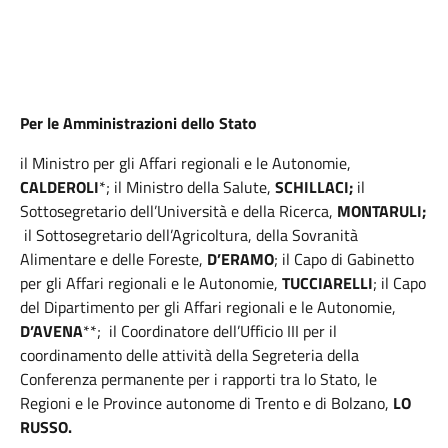
Per le Amministrazioni dello Stato
il Ministro per gli Affari regionali e le Autonomie,
CALDEROLI
*; il Ministro della Salute,
SCHILLACI;
il
Sottosegretario dell’Università e della Ricerca,
MONTARULI;
il Sottosegretario dell’Agricoltura, della Sovranità
Alimentare e delle Foreste,
D’ERAMO
; il Capo di Gabinetto
per gli Affari regionali e le Autonomie,
TUCCIARELLI
; il Capo
del Dipartimento per gli Affari regionali e le Autonomie,
D’AVENA
**; il Coordinatore dell’Ufficio III per il
coordinamento delle attività della Segreteria della
Conferenza permanente per i rapporti tra lo Stato, le
Regioni e le Province autonome di Trento e di Bolzano,
LO
RUSSO.