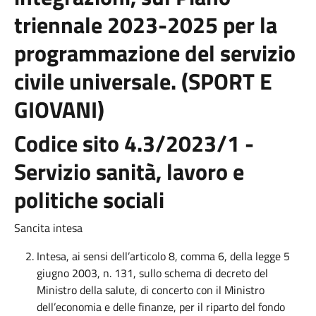
triennale 2023-2025 per la
programmazione del servizio
civile universale. (SPORT E
GIOVANI)
Codice sito 4.3/2023/1 -
Servizio sanità, lavoro e
politiche sociali
Sancita intesa
Intesa, ai sensi dell’articolo 8, comma 6, della legge 5
giugno 2003, n. 131, sullo schema di decreto del
Ministro della salute, di concerto con il Ministro
dell’economia e delle finanze, per il riparto del fondo