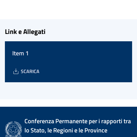
Link e Allegati
Item 1
SCARICA
Conferenza Permanente per i rapporti tra
lo Stato, le Regioni e le Province