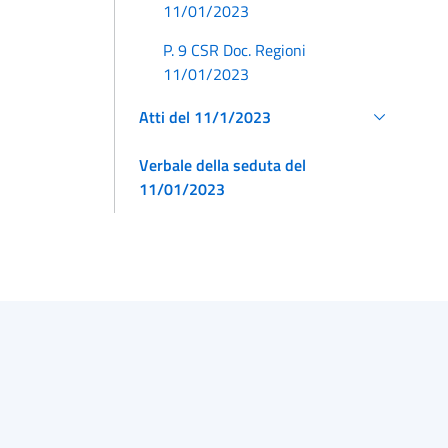
11/01/2023
P. 9 CSR Doc. Regioni
11/01/2023
Atti del 11/1/2023
Verbale della seduta del
11/01/2023