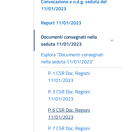
Convocazione e o.d.g. seduta del
11/01/2023
Report 11/01/2023
Documenti consegnati nella
seduta 11/01/2023
Esplora "Documenti consegnati
nella seduta 11/01/2023"
P. 1 CSR Doc. Regioni
11/01/2023
P. 3 CSR Doc. Regioni
11/01/2023
P. 6 CSR Doc. Regioni
11/01/2023
P. 7 CSR Doc. Regioni