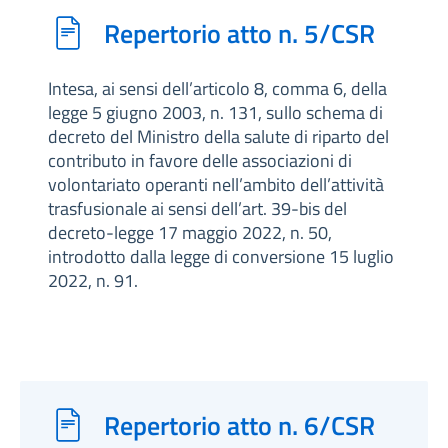
Repertorio atto n. 5/CSR
Intesa, ai sensi dell’articolo 8, comma 6, della
legge 5 giugno 2003, n. 131, sullo schema di
decreto del Ministro della salute di riparto del
contributo in favore delle associazioni di
volontariato operanti nell’ambito dell’attività
trasfusionale ai sensi dell’art. 39-bis del
decreto-legge 17 maggio 2022, n. 50,
introdotto dalla legge di conversione 15 luglio
2022, n. 91.
Repertorio atto n. 6/CSR