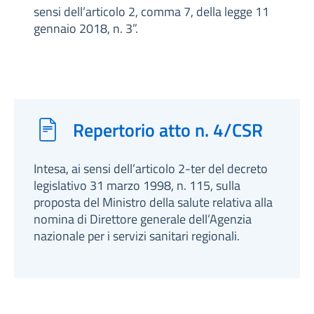
sensi dell’articolo 2, comma 7, della legge 11
gennaio 2018, n. 3”.
Repertorio atto n. 4/CSR
Intesa, ai sensi dell’articolo 2-ter del decreto
legislativo 31 marzo 1998, n. 115, sulla
proposta del Ministro della salute relativa alla
nomina di Direttore generale dell’Agenzia
nazionale per i servizi sanitari regionali.