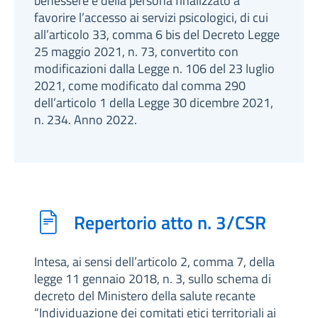
benessere e della persona finalizzato a
favorire l’accesso ai servizi psicologici, di cui
all’articolo 33, comma 6 bis del Decreto Legge
25 maggio 2021, n. 73, convertito con
modificazioni dalla Legge n. 106 del 23 luglio
2021, come modificato dal comma 290
dell’articolo 1 della Legge 30 dicembre 2021,
n. 234. Anno 2022.
Repertorio atto n. 3/CSR
Intesa, ai sensi dell’articolo 2, comma 7, della
legge 11 gennaio 2018, n. 3, sullo schema di
decreto del Ministero della salute recante
“Individuazione dei comitati etici territoriali ai