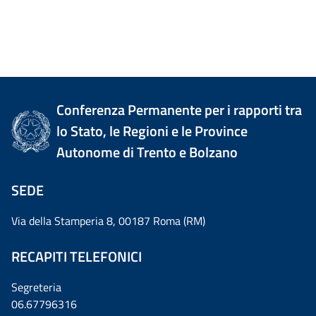
Conferenza Permanente per i rapporti tra
lo Stato, le Regioni e le Province
Autonome di Trento e Bolzano
SEDE
Via della Stamperia 8, 00187 Roma (RM)
RECAPITI TELEFONICI
Segreteria
06.67796316