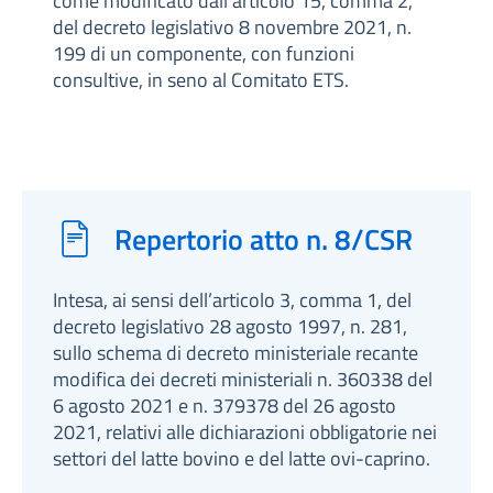
come modificato dall’articolo 15, comma 2,
del decreto legislativo 8 novembre 2021, n.
199 di un componente, con funzioni
consultive, in seno al Comitato ETS.
Repertorio atto n. 8/CSR
Intesa, ai sensi dell’articolo 3, comma 1, del
decreto legislativo 28 agosto 1997, n. 281,
sullo schema di decreto ministeriale recante
modifica dei decreti ministeriali n. 360338 del
6 agosto 2021 e n. 379378 del 26 agosto
2021, relativi alle dichiarazioni obbligatorie nei
settori del latte bovino e del latte ovi-caprino.