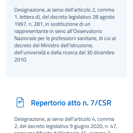
Designazione, ai sensi dell’articolo 2, comma
1, lettera d), del decreto legislativo 28 agosto
1997, n. 281, in sostituzione di un
rappresentante in seno all’Osservatorio
Nazionale per le professioni sanitarie, di cui al
decreto del Ministro dell’istruzione,
dell’università e della ricerca del 30 dicembre
2010.
Repertorio atto n. 7/CSR
Designazione, ai sensi dell’articolo 4, comma
2, del decreto legislativo 9 giugno 2020, n. 47,