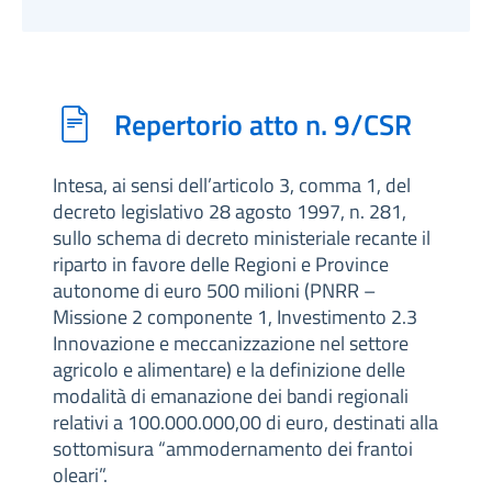
Repertorio atto n. 9/CSR
Intesa, ai sensi dell’articolo 3, comma 1, del
decreto legislativo 28 agosto 1997, n. 281,
sullo schema di decreto ministeriale recante il
riparto in favore delle Regioni e Province
autonome di euro 500 milioni (PNRR –
Missione 2 componente 1, Investimento 2.3
Innovazione e meccanizzazione nel settore
agricolo e alimentare) e la definizione delle
modalità di emanazione dei bandi regionali
relativi a 100.000.000,00 di euro, destinati alla
sottomisura “ammodernamento dei frantoi
oleari”.