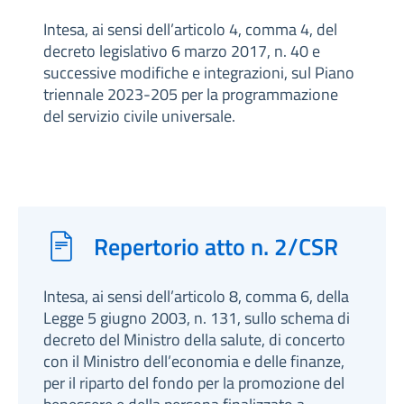
Intesa, ai sensi dell’articolo 4, comma 4, del
decreto legislativo 6 marzo 2017, n. 40 e
successive modifiche e integrazioni, sul Piano
triennale 2023-205 per la programmazione
del servizio civile universale.
Repertorio atto n. 2/CSR
Intesa, ai sensi dell’articolo 8, comma 6, della
Legge 5 giugno 2003, n. 131, sullo schema di
decreto del Ministro della salute, di concerto
con il Ministro dell’economia e delle finanze,
per il riparto del fondo per la promozione del