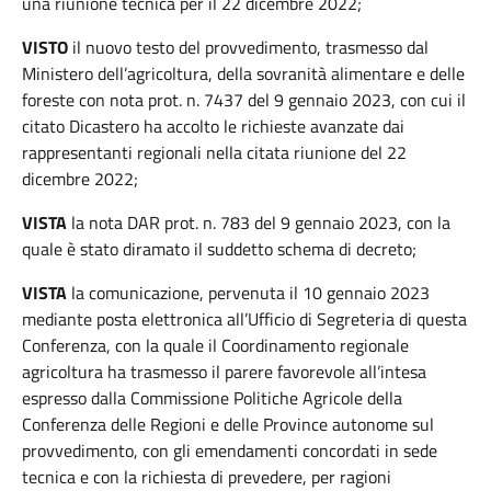
una riunione tecnica per il 22 dicembre 2022;
VISTO
il nuovo testo del provvedimento, trasmesso dal
Ministero dell’agricoltura, della sovranità alimentare e delle
foreste con nota prot. n. 7437 del 9 gennaio 2023, con cui il
citato Dicastero ha accolto le richieste avanzate dai
rappresentanti regionali nella citata riunione del 22
dicembre 2022;
VISTA
la nota DAR prot. n. 783 del 9 gennaio 2023, con la
quale è stato diramato il suddetto schema di decreto;
VISTA
la comunicazione, pervenuta il 10 gennaio 2023
mediante posta elettronica all’Ufficio di Segreteria di questa
Conferenza, con la quale il Coordinamento regionale
agricoltura ha trasmesso il parere favorevole all’intesa
espresso dalla Commissione Politiche Agricole della
Conferenza delle Regioni e delle Province autonome sul
provvedimento, con gli emendamenti concordati in sede
tecnica e con la richiesta di prevedere, per ragioni