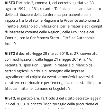
VISTO
l’articolo 3, comma 1, del decreto legislativo 28
agosto 1997, n. 281, recante “Definizione ed ampliamento
delle attribuzioni della Conferenza permanente per i
rapporti tra lo Stato, le Regioni e le Province autonome di
Trento e Bolzano ed unificazione, per le materie ed i compiti
di interesse comune delle Regioni, delle Province e dei
Comuni, con la Conferenza Stato - Città ed Autonomie
locali”;
VISTO
il decreto-legge 29 marzo 2019, n. 27, convertito,
con modificazioni, dalla legge 21 maggio 2019, n. 44,
recante “Disposizioni urgenti in materia di rilancio dei
settori agricoli in crisi e di sostegno alle imprese
agroalimentari colpite da eventi atmosferici avversi di
carattere eccezionale e per l’emergenza nello stabilimento
Stoppani, sito nel Comune di Cogoleto”;
VISTO
, in particolare, l’articolo 3 del citato decreto-legge n.
27 del 2019, rubricato “Monitoraggio della produzione di