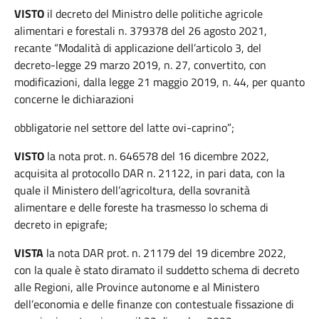
VISTO
il decreto del Ministro delle politiche agricole
alimentari e forestali n. 379378 del 26 agosto 2021,
recante “Modalità di applicazione dell’articolo 3, del
decreto-legge 29 marzo 2019, n. 27, convertito, con
modificazioni, dalla legge 21 maggio 2019, n. 44, per quanto
concerne le dichiarazioni
obbligatorie nel settore del latte ovi-caprino”;
VISTO
la nota prot. n. 646578 del 16 dicembre 2022,
acquisita al protocollo DAR n. 21122, in pari data, con la
quale il Ministero dell’agricoltura, della sovranità
alimentare e delle foreste ha trasmesso lo schema di
decreto in epigrafe;
VISTA
la nota DAR prot. n. 21179 del 19 dicembre 2022,
con la quale è stato diramato il suddetto schema di decreto
alle Regioni, alle Province autonome e al Ministero
dell’economia e delle finanze con contestuale fissazione di