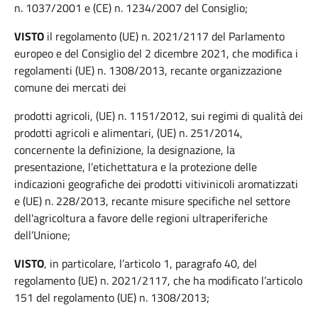
n. 1037/2001 e (CE) n. 1234/2007 del Consiglio;
VISTO
il regolamento (UE) n. 2021/2117 del Parlamento
europeo e del Consiglio del 2 dicembre 2021, che modifica i
regolamenti (UE) n. 1308/2013, recante organizzazione
comune dei mercati dei
prodotti agricoli, (UE) n. 1151/2012, sui regimi di qualità dei
prodotti agricoli e alimentari, (UE) n. 251/2014,
concernente la definizione, la designazione, la
presentazione, l’etichettatura e la protezione delle
indicazioni geografiche dei prodotti vitivinicoli aromatizzati
e (UE) n. 228/2013, recante misure specifiche nel settore
dell'agricoltura a favore delle regioni ultraperiferiche
dell’Unione;
VISTO
, in particolare, l’articolo 1, paragrafo 40, del
regolamento (UE) n. 2021/2117, che ha modificato l’articolo
151 del regolamento (UE) n. 1308/2013;