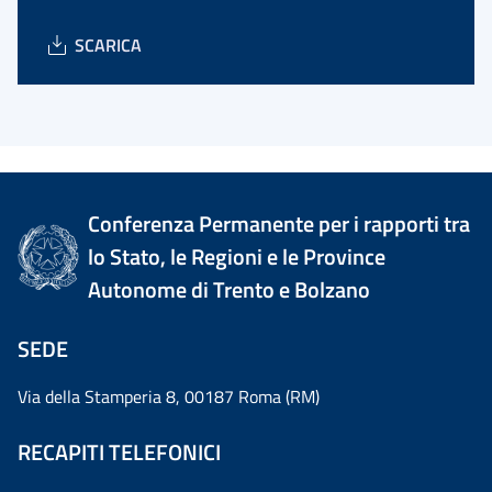
SCARICA
Conferenza Permanente per i rapporti tra
lo Stato, le Regioni e le Province
Autonome di Trento e Bolzano
SEDE
Via della Stamperia 8, 00187 Roma (RM)
RECAPITI TELEFONICI