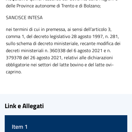
delle Province autonome di Trento e di Bolzano;
SANCISCE INTESA
nei termini di cui in premessa, ai sensi dell’articolo 3,
comma 1, del decreto legislativo 28 agosto 1997, n. 281,
sullo schema di decreto ministeriale, recante modifica dei
decreti ministeriali n. 360338 del 6 agosto 2021 e n.
379378 del 26 agosto 2021, relativi alle dichiarazioni
obbligatorie nei settori del latte bovino e del latte ovi-
caprino.
Link e Allegati
Item 1