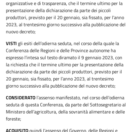
organizzative e di trasparenza, che il termine ultimo per la
presentazione della dichiarazione da parte dei piccoli
produttori, previsto per il 20 gennaio, sia fissato, per l’anno
2023, al trentesimo giorno successivo alla pubblicazione del
nuovo decreto;
VISTI
gli esiti dell’odierna seduta, nel corso della quale la
Conferenza delle Regioni e delle Province autonome ha
espresso l’intesa sul testo diramato il 9 gennaio 2023, con
la richiesta che il termine ultimo per la presentazione della
dichiarazione da parte dei piccoli produttori, previsto per il
20 gennaio, sia fissato, per l’anno 2023, al trentesimo
giorno successivo alla pubblicazione del nuovo decreto;
CONSIDERATO
l’assenso manifestato, nel corso dell’odierna
seduta di questa Conferenza, da parte del Sottosegretario al
Ministero dell’agricoltura, della sovranità alimentare e delle
foreste;
ACQUISITO
quindi l’assenso del Governo, delle Regioni e