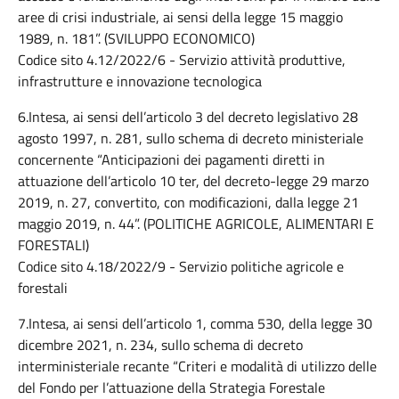
aree di crisi industriale, ai sensi della legge 15 maggio
1989, n. 181”. (SVILUPPO ECONOMICO)
Codice sito 4.12/2022/6 - Servizio attività produttive,
infrastrutture e innovazione tecnologica
6.Intesa, ai sensi dell’articolo 3 del decreto legislativo 28
agosto 1997, n. 281, sullo schema di decreto ministeriale
concernente “Anticipazioni dei pagamenti diretti in
attuazione dell’articolo 10 ter, del decreto-legge 29 marzo
2019, n. 27, convertito, con modificazioni, dalla legge 21
maggio 2019, n. 44”. (POLITICHE AGRICOLE, ALIMENTARI E
FORESTALI)
Codice sito 4.18/2022/9 - Servizio politiche agricole e
forestali
7.Intesa, ai sensi dell’articolo 1, comma 530, della legge 30
dicembre 2021, n. 234, sullo schema di decreto
interministeriale recante “Criteri e modalità di utilizzo delle
del Fondo per l’attuazione della Strategia Forestale