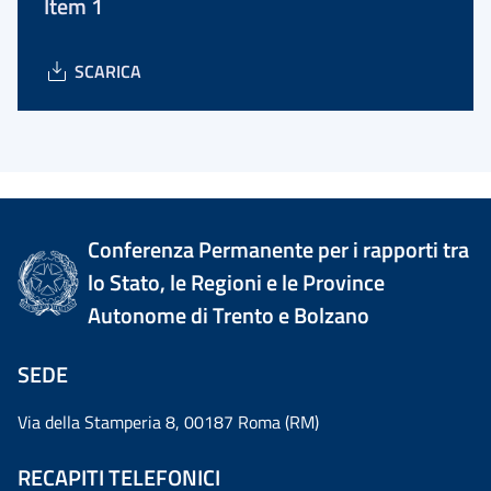
Item 1
SCARICA
Conferenza Permanente per i rapporti tra
lo Stato, le Regioni e le Province
Autonome di Trento e Bolzano
SEDE
Via della Stamperia 8, 00187 Roma (RM)
RECAPITI TELEFONICI