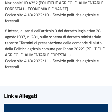
Nazionale”. ID 4752 (POLITICHE AGRICOLE, ALIMENTARI E
FORESTALI - ECONOMIA E FINANZE)
Codice sito 4.18/2022/10 - Servizio politiche agricole e
forestali
8.Intesa, ai sensi dell’articolo 3 del decreto legislativo 28
agosto1997, n. 281, sullo schema di decreto ministeriale
recante “Termini di presentazione delle domande di aiuto
della Politica agricola comune per l’anno 2022”. (POLITICHE
AGRICOLE, ALIMENTARI E FORESTALI)
Codice sito 4.18/2022/11 - Servizio politiche agricole e
forestali
Link e Allegati