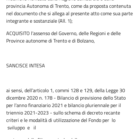
provincia Autonoma di Trento, come da proposta contenuta
nel documento che si allega al presente atto come sua parte
integrante e sostanziale (All. 1);
ACQUISITO l’assenso del Governo, delle Regioni e delle
Province autonome di Trento e di Bolzano,
SANCISCE INTESA
ai sensi, dell’articolo 1, commi 128 e 129, della Legge 30
dicembre 2020 n. 178 - Bilancio di previsione dello Stato
per l’anno finanziario 2021 e bilancio pluriennale per il
triennio 2021-2023 - sullo schema di decreto recante
criteri e le modalità di utilizzazione del Fondo per lo
sviluppo e il