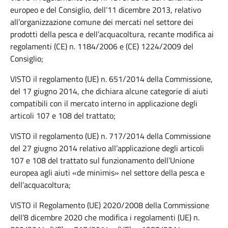
europeo e del Consiglio, dell’11 dicembre 2013, relativo
all’organizzazione comune dei mercati nel settore dei
prodotti della pesca e dell’acquacoltura, recante modifica ai
regolamenti (CE) n. 1184/2006 e (CE) 1224/2009 del
Consiglio;
VISTO il regolamento (UE) n. 651/2014 della Commissione,
del 17 giugno 2014, che dichiara alcune categorie di aiuti
compatibili con il mercato interno in applicazione degli
articoli 107 e 108 del trattato;
VISTO il regolamento (UE) n. 717/2014 della Commissione
del 27 giugno 2014 relativo all’applicazione degli articoli
107 e 108 del trattato sul funzionamento dell’Unione
europea agli aiuti «de minimis» nel settore della pesca e
dell’acquacoltura;
VISTO il Regolamento (UE) 2020/2008 della Commissione
dell’8 dicembre 2020 che modifica i regolamenti (UE) n.