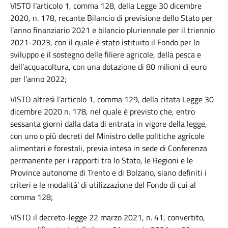
VISTO l’articolo 1, comma 128, della Legge 30 dicembre
2020, n. 178, recante Bilancio di previsione dello Stato per
l’anno finanziario 2021 e bilancio pluriennale per il triennio
2021-2023, con il quale è stato istituito il Fondo per lo
sviluppo e il sostegno delle filiere agricole, della pesca e
dell’acquacoltura, con una dotazione di 80 milioni di euro
per l’anno 2022;
VISTO altresì l’articolo 1, comma 129, della citata Legge 30
dicembre 2020 n. 178, nel quale è previsto che, entro
sessanta giorni dalla data di entrata in vigore della legge,
con uno o più decreti del Ministro delle politiche agricole
alimentari e forestali, previa intesa in sede di Conferenza
permanente per i rapporti tra lo Stato, le Regioni e le
Province autonome di Trento e di Bolzano, siano definiti i
criteri e le modalità’ di utilizzazione del Fondo di cui al
comma 128;
VISTO il decreto-legge 22 marzo 2021, n. 41, convertito,