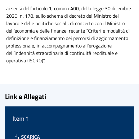
ai sensi dell’articolo 1, comma 400, della legge 30 dicembre
2020, n. 178, sullo schema di decreto del Ministro del
lavoro e delle politiche sociali, di concerto con il Ministro
dell’economia e delle finanze, recante “Criteri e modalità di
definizione e finanziamento dei percorsi di aggiornamento
professionale, in accompagnamento all’erogazione
dell’indennità straordinaria di continuità reddituale e
operativa (ISCRO)”.
Link e Allegati
Item 1
SCARICA