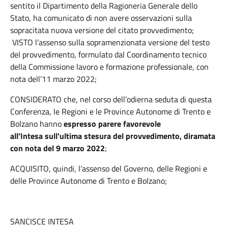
sentito il Dipartimento della Ragioneria Generale dello
Stato, ha comunicato di non avere osservazioni sulla
sopracitata nuova versione del citato provvedimento;
VISTO l’assenso sulla sopramenzionata versione del testo
del provvedimento, formulato dal Coordinamento tecnico
della Commissione lavoro e formazione professionale, con
nota dell’11 marzo 2022;
CONSIDERATO che, nel corso dell’odierna seduta di questa
Conferenza, le Regioni e le Province Autonome di Trento e
Bolzano hanno
espresso parere favorevole
all’Intesa sull'ultima stesura del provvedimento, diramata
con nota del 9 marzo 2022
;
ACQUISITO, quindi, l’assenso del Governo, delle Regioni e
delle Province Autonome di Trento e Bolzano;
SANCISCE INTESA