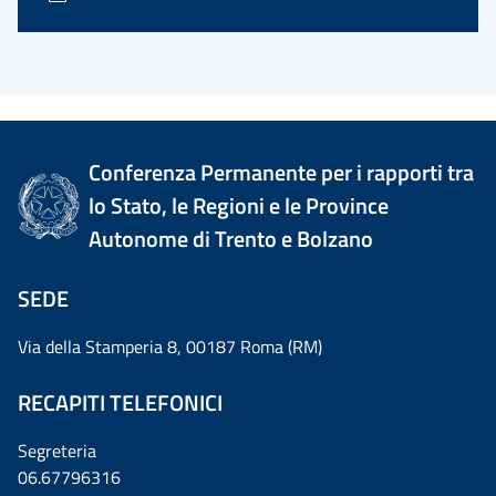
Conferenza Permanente per i rapporti tra
lo Stato, le Regioni e le Province
Autonome di Trento e Bolzano
SEDE
Via della Stamperia 8, 00187 Roma (RM)
RECAPITI TELEFONICI
Segreteria
06.67796316