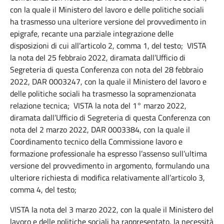
con la quale il Ministero del lavoro e delle politiche sociali
ha trasmesso una ulteriore versione del provvedimento in
epigrafe, recante una parziale integrazione delle
disposizioni di cui all’articolo 2, comma 1, del testo; VISTA
la nota del 25 febbraio 2022, diramata dall’Ufficio di
Segreteria di questa Conferenza con nota del 28 febbraio
2022, DAR 0003247, con la quale il Ministero del lavoro e
delle politiche sociali ha trasmesso la sopramenzionata
relazione tecnica; VISTA la nota del 1° marzo 2022,
diramata dall’Ufficio di Segreteria di questa Conferenza con
nota del 2 marzo 2022, DAR 0003384, con la quale il
Coordinamento tecnico della Commissione lavoro e
formazione professionale ha espresso l’assenso sull’ultima
versione del provvedimento in argomento, formulando una
ulteriore richiesta di modifica relativamente all’articolo 3,
comma 4, del testo;
VISTA la nota del 3 marzo 2022, con la quale il Ministero del
lavoro e delle politiche sociali ha rappresentato, la necessità