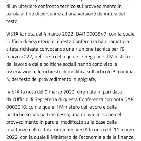
di un ulteriore confronto tecnico sul provvedimento in
parola al fine di pervenire ad una versione definitiva del
testo;
VISTA la nota del 4 marzo 2022, DAR 0003547, con la quale
l’Ufficio di Segreteria di questa Conferenza ha diramato la
citata richiesta convocando una riunione tecnica per l’8
marzo 2022, nel corso della quale le Regioni e il Ministero
del lavoro e delle politiche sociali hanno condiviso le
osservazioni e le richieste di modifica sull’articolo 3, comma
4, del testo del provvedimento in epigrafe;
VISTA la nota del 9 marzo 2022, diramata in pari data
dall’Ufficio di Segreteria di questa Conferenza con nota DAR
0003910, con la quale il Ministero del lavoro e delle
politiche sociali ha trasmesso, una nuova versione del
provvedimento in parola, modificato sulla base delle
risultanze della citata riunione; VISTA la nota dell’11 marzo
2022, con la quale il Ministero dell’economia e delle finanze,