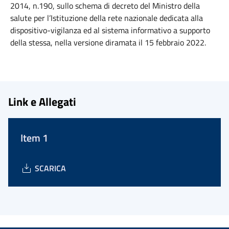
2014, n.190, sullo schema di decreto del Ministro della
salute per l’Istituzione della rete nazionale dedicata alla
dispositivo-vigilanza ed al sistema informativo a supporto
della stessa, nella versione diramata il 15 febbraio 2022.
Link e Allegati
Item 1
SCARICA