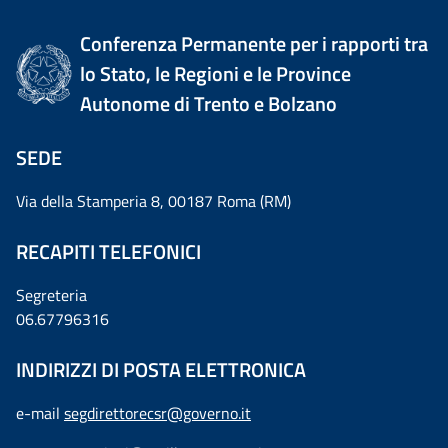
Conferenza Permanente per i rapporti tra
lo Stato, le Regioni e le Province
Autonome di Trento e Bolzano
SEDE
Via della Stamperia 8, 00187 Roma (RM)
RECAPITI TELEFONICI
Segreteria
06.67796316
INDIRIZZI DI POSTA ELETTRONICA
e-mail
segdirettorecsr@governo.it