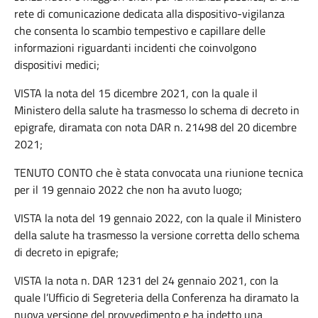
rete di comunicazione dedicata alla dispositivo-vigilanza
che consenta lo scambio tempestivo e capillare delle
informazioni riguardanti incidenti che coinvolgono
dispositivi medici;
VISTA la nota del 15 dicembre 2021, con la quale il
Ministero della salute ha trasmesso lo schema di decreto in
epigrafe, diramata con nota DAR n. 21498 del 20 dicembre
2021;
TENUTO CONTO che è stata convocata una riunione tecnica
per il 19 gennaio 2022 che non ha avuto luogo;
VISTA la nota del 19 gennaio 2022, con la quale il Ministero
della salute ha trasmesso la versione corretta dello schema
di decreto in epigrafe;
VISTA la nota n. DAR 1231 del 24 gennaio 2021, con la
quale l’Ufficio di Segreteria della Conferenza ha diramato la
nuova versione del provvedimento e ha indetto una