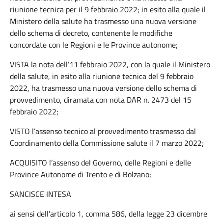
riunione tecnica per il 9 febbraio 2022; in esito alla quale il
Ministero della salute ha trasmesso una nuova versione
dello schema di decreto, contenente le modifiche
concordate con le Regioni e le Province autonome;
VISTA la nota dell’11 febbraio 2022, con la quale il Ministero
della salute, in esito alla riunione tecnica del 9 febbraio
2022, ha trasmesso una nuova versione dello schema di
provvedimento, diramata con nota DAR n. 2473 del 15
febbraio 2022;
VISTO l’assenso tecnico al provvedimento trasmesso dal
Coordinamento della Commissione salute il 7 marzo 2022;
ACQUISITO l’assenso del Governo, delle Regioni e delle
Province Autonome di Trento e di Bolzano;
SANCISCE INTESA
ai sensi dell’articolo 1, comma 586, della legge 23 dicembre