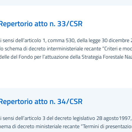
Repertorio atto n. 33/CSR
ai sensi dell’articolo 1, comma 530, della legge 30 dicembre 
lo schema di decreto interministeriale recante “Criteri e mod
 delle del Fondo per l’attuazione della Strategia Forestale Na
Repertorio atto n. 34/CSR
ai sensi dell’articolo 3 del decreto legislativo 28 agosto1997,
hema di decreto ministeriale recante “Termini di presentazio