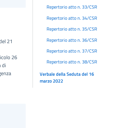
Repertorio atto n. 33/CSR
Repertorio atto n. 34/CSR
Repertorio atto n. 35/CSR
Repertorio atto n. 36/CSR
 del 21
Repertorio atto n. 37/CSR
ticolo 26
Repertorio atto n. 38/CSR
 di
rgenza
Verbale della Seduta del 16
marzo 2022