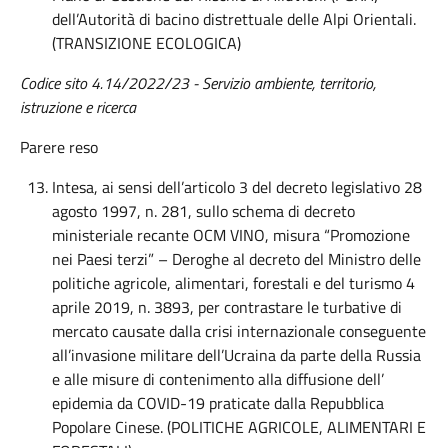
dell’Autorità di bacino distrettuale delle Alpi Orientali.
(TRANSIZIONE ECOLOGICA)
Codice sito 4.14/2022/23 - Servizio ambiente, territorio,
istruzione e ricerca
Parere reso
Intesa, ai sensi dell’articolo 3 del decreto legislativo 28
agosto 1997, n. 281, sullo schema di decreto
ministeriale recante OCM VINO, misura “Promozione
nei Paesi terzi” – Deroghe al decreto del Ministro delle
politiche agricole, alimentari, forestali e del turismo 4
aprile 2019, n. 3893, per contrastare le turbative di
mercato causate dalla crisi internazionale conseguente
all’invasione militare dell’Ucraina da parte della Russia
e alle misure di contenimento alla diffusione dell’
epidemia da COVID-19 praticate dalla Repubblica
Popolare Cinese. (POLITICHE AGRICOLE, ALIMENTARI E