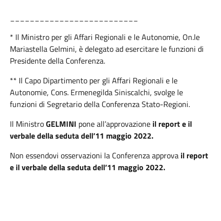
__________________________
* Il Ministro per gli Affari Regionali e le Autonomie, On.le
Mariastella Gelmini, è delegato ad esercitare le funzioni di
Presidente della Conferenza.
** Il Capo Dipartimento per gli Affari Regionali e le
Autonomie, Cons. Ermenegilda Siniscalchi, svolge le
funzioni di Segretario della Conferenza Stato-Regioni.
Il Ministro
GELMINI
pone all’approvazione
i
l report e il
verbale della seduta dell’11 maggio 2022.
Non essendovi osservazioni la Conferenza approva
il report
e il verbale della seduta dell’11 maggio 2022.