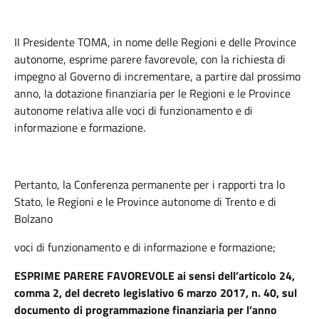
Il Presidente TOMA,
in nome delle Regioni e delle Province
autonome, esprime parere favorevole, con la richiesta di
impegno al Governo di incrementare, a partire dal prossimo
anno, la dotazione finanziaria per le Regioni e le Province
autonome relativa alle voci di funzionamento e di
informazione e formazione.
Pertanto, la Conferenza permanente per i rapporti tra lo
Stato, le Regioni e le Province autonome di Trento e di
Bolzano
voci di funzionamento e di informazione e formazione;
ESPRIME PARERE FAVOREVOLE ai sensi dell’articolo 24,
comma 2, del decreto legislativo 6 marzo 2017, n. 40, sul
documento di programmazione finanziaria per l’anno