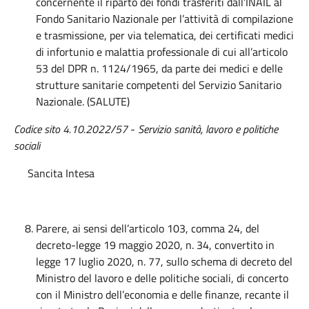
concernente il riparto dei fondi trasferiti dall’INAIL al
Fondo Sanitario Nazionale per l’attività di compilazione
e trasmissione, per via telematica, dei certificati medici
di infortunio e malattia professionale di cui all’articolo
53 del DPR n. 1124/1965, da parte dei medici e delle
strutture sanitarie competenti del Servizio Sanitario
Nazionale. (SALUTE)
Codice sito 4.10.2022/57
-
Servizio sanità, lavoro e politiche
sociali
Sancita Intesa
Parere, ai sensi dell’articolo 103, comma 24, del
decreto-legge 19 maggio 2020, n. 34, convertito in
legge 17 luglio 2020, n. 77, sullo schema di decreto del
Ministro del lavoro e delle politiche sociali, di concerto
con il Ministro dell’economia e delle finanze, recante il