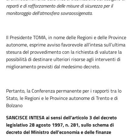
reparti e di rafforzamento delle misure di sicurezza per il
monitoraggio dell’atmosfera sovraossigenata.
Il Presidente TOMA,
in nome delle Regioni e delle Province
autonome, esprime avviso favorevole all’intesa sull’ultima
stesura del provvedimento con la richiesta di valutare la
possibilità di destinare ulteriori risorse agli interventi di
miglioramento previsti dal medesimo decreto.
Pertanto, la Conferenza permanente per i rapporti tra lo
Stato, le Regioni e le Province autonome di Trento e di
Bolzano
SANCISCE INTESA ai sensi dell’articolo 3 del decreto
legislativo 28 agosto 1997, n. 281, sullo schema di
decreto del Ministro dell’economia e delle finanze