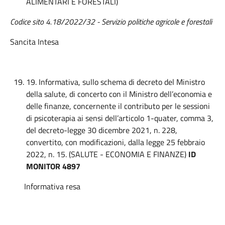
ALIMENTARI E FORESTALI)
Codice sito 4.18/2022/32 - Servizio politiche agricole e forestali
Sancita Intesa
19. Informativa, sullo schema di decreto del Ministro
della salute, di concerto con il Ministro dell’economia e
delle finanze, concernente il contributo per le sessioni
di psicoterapia ai sensi dell’articolo 1-quater, comma 3,
del decreto-legge 30 dicembre 2021, n. 228,
convertito, con modificazioni, dalla legge 25 febbraio
2022, n. 15. (SALUTE - ECONOMIA E FINANZE)
ID
MONITOR 4897
Informativa resa