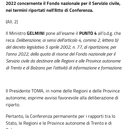
2022 concernente il Fondo nazionale per il Servizio civile,
nei termini riportati nell’Atto di Conferenza.
(All. 2)
Il Ministro
GELMINI
pone all’esame il
PUNTO 4
all’o.d.g. che
reca:
Deliberazione, ai sensi dell’articolo 4, comma 2, lettera b)
del decreto legislativo 5 aprile 2002, n. 77, di ripartizione, per
l’anno 2022, della quota di risorse del Fondo nazionale per il
Servizio civile da destinare alle Regioni e alle Province autonome
di Trento e di Bolzano per l’attività di informazione e formazione.
Il Presidente TOMA,
in nome delle Regioni e delle Province
autonome, esprime avviso favorevole alla deliberazione di
riparto.
Pertanto, la Conferenza permanente per i rapporti tra lo
Stato, le Regioni e le Province autonome di Trento e di