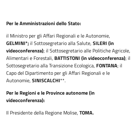
Per le Amministrazioni dello Stato:
il Ministro per gli Affari Regionali e le Autonomie,
GELMINI*;
il Sottosegretario alla Salute,
SILERI (in
videoconferenza)
; il Sottosegretario alle Politiche Agricole,
Alimentari e Forestali,
BATTISTONI (in videoconferenza)
; il
Sottosegretario alla Transizione Ecologica,
FONTANA
; il
Capo del Dipartimento per gli Affari Regionali e le
Autonomie,
SINISCALCHI
**.
Per le Regioni e le Province autonome (in
videoconferenza):
Il Presidente della Regione Molise,
TOMA.