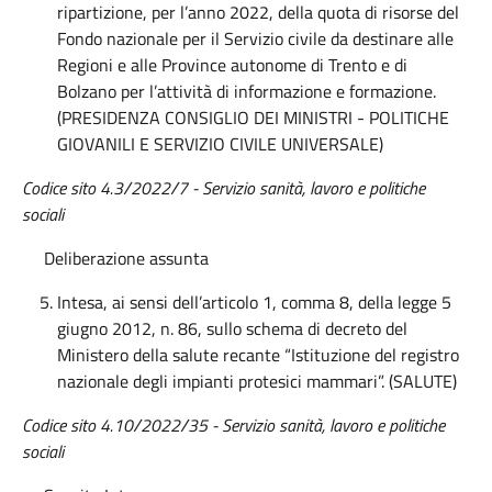
ripartizione, per l’anno 2022, della quota di risorse del
Fondo nazionale per il Servizio civile da destinare alle
Regioni e alle Province autonome di Trento e di
Bolzano per l’attività di informazione e formazione.
(PRESIDENZA CONSIGLIO DEI MINISTRI - POLITICHE
GIOVANILI E SERVIZIO CIVILE UNIVERSALE)
Codice sito 4.3/2022/7
- Servizio sanità, lavoro e politiche
sociali
Deliberazione assunta
Intesa, ai sensi dell’articolo 1, comma 8, della legge 5
giugno 2012, n. 86, sullo schema di decreto del
Ministero della salute recante “Istituzione del registro
nazionale degli impianti protesici mammari”. (SALUTE)
Codice sito 4.10/2022/35
-
Servizio
s
anità, lavoro e politiche
sociali