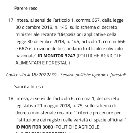
Parere reso
Intesa, ai sensi dell’articolo 1, comma 667, della legge
30 dicembre 2018, n. 145, sullo schema di decreto
ministeriale recante “Disposizioni applicative della
legge 30 dicembre 2018, n. 145, articolo 1, commi 666
e 667: istituzione dello schedario frutticolo e olivicolo
nazionale”.
ID MONITOR 3247
(POLITICHE AGRICOLE,
ALIMENTARI E FORESTALI)
Codice sito 4.18/2022/30 -
Servizio politiche agricole e forestali
Sancita Intesa
Intesa, ai sensi dell’articolo 6, comma 1, del decreto
legislativo 21 maggio 2018, n. 75, sullo schema di
decreto ministeriale recante “Criteri e procedure per
l’istituzione dei registri delle varietà di specie officinali”.
ID MONITOR 3080
(POLITICHE AGRICOLE,