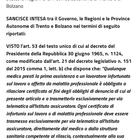
Bolzano
SANCISCE INTESA tra il Governo, le Regioni e le Province
Autonome di Trento e Bolzano nei termini di seguito
riportati:
VISTO l’art. 53 del testo unico di cui al decreto del
Presidente della Repubblica 30 giugno 1965, n. 1124,
come modificato dall’art. 21 del decreto legislativo n. 151
del 2015 comma 1, lett. b) che dispone che:
“Qualunque
medico presti la prima assistenza a un lavoratore infortunato
sul lavoro o affetto da malattia professionale è obbligato a
rilasciare certificato ai fini degli obblighi di denuncia di cui al
presente articolo e a trasmetterlo esclusivamente per via
telematica all'Istituto assicuratore. Ogni certificato di
infortunio sul lavoro o di malattia professionale deve essere
trasmesso esclusivamente per via telematica all'Istituto
assicuratore, direttamente dal medico o dalla struttura
sanitaria competente al rilascio, contestualmente alla sua