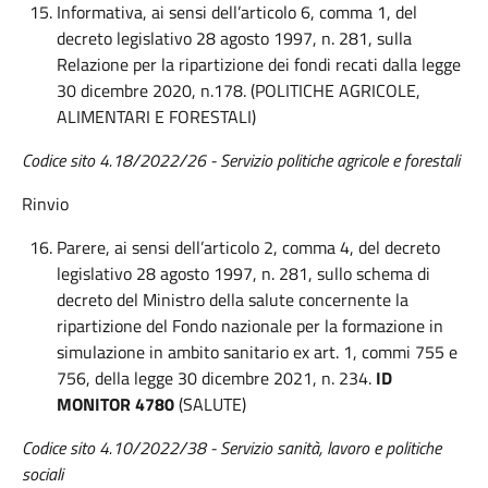
Informativa, ai sensi dell’articolo 6, comma 1, del
decreto legislativo 28 agosto 1997, n. 281, sulla
Relazione per la ripartizione dei fondi recati dalla legge
30 dicembre 2020, n.178. (POLITICHE AGRICOLE,
ALIMENTARI E FORESTALI)
Codice sito 4.18/2022/26 - Servizio politiche agricole e forestali
Rinvio
Parere, ai sensi dell’articolo 2, comma 4, del decreto
legislativo 28 agosto 1997, n. 281, sullo schema di
decreto del Ministro della salute concernente la
ripartizione del Fondo nazionale per la formazione in
simulazione in ambito sanitario ex art. 1, commi 755 e
756, della legge 30 dicembre 2021, n. 234.
ID
MONITOR 4780
(SALUTE)
Codice sito 4.10/2022/38 - Servizio sanità, lavoro e politiche
sociali