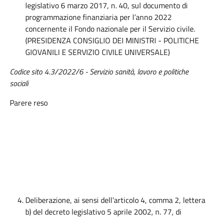
legislativo 6 marzo 2017, n. 40, sul documento di
programmazione finanziaria per l’anno 2022
concernente il Fondo nazionale per il Servizio civile.
(PRESIDENZA CONSIGLIO DEI MINISTRI - POLITICHE
GIOVANILI E SERVIZIO CIVILE UNIVERSALE)
Codice sito 4.3/2022/6
- Servizio sanità, lavoro e politiche
sociali
Parere reso
Deliberazione, ai sensi dell’articolo 4, comma 2, lettera
b) del decreto legislativo 5 aprile 2002, n. 77, di