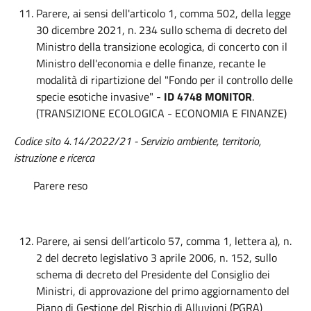
Parere, ai sensi dell'articolo 1, comma 502, della legge
30 dicembre 2021, n. 234 sullo schema di decreto del
Ministro della transizione ecologica, di concerto con il
Ministro dell'economia e delle finanze, recante le
modalità di ripartizione del "Fondo per il controllo delle
specie esotiche invasive" -
ID 4748 MONITOR
.
(TRANSIZIONE ECOLOGICA - ECONOMIA E FINANZE)
Codice sito 4.14/2022/21 - Servizio ambiente, territorio,
istruzione e ricerca
Parere reso
Parere, ai sensi dell’articolo 57, comma 1, lettera a), n.
2 del decreto legislativo 3 aprile 2006, n. 152, sullo
schema di decreto del Presidente del Consiglio dei
Ministri, di approvazione del primo aggiornamento del
Piano di Gestione del Rischio di Alluvioni (PGRA)