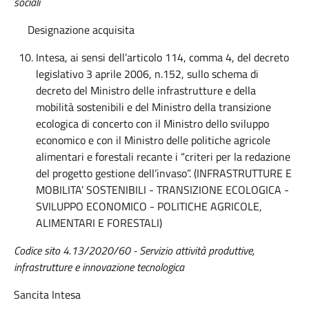
sociali
Designazione acquisita
Intesa, ai sensi dell’articolo 114, comma 4, del decreto
legislativo 3 aprile 2006, n.152, sullo schema di
decreto del Ministro delle infrastrutture e della
mobilità sostenibili e del Ministro della transizione
ecologica di concerto con il Ministro dello sviluppo
economico e con il Ministro delle politiche agricole
alimentari e forestali recante i “criteri per la redazione
del progetto gestione dell’invaso”. (INFRASTRUTTURE E
MOBILITA’ SOSTENIBILI - TRANSIZIONE ECOLOGICA -
SVILUPPO ECONOMICO - POLITICHE AGRICOLE,
ALIMENTARI E FORESTALI)
Codice sito 4.13/2020/60 - Servizio attività produttive,
infrastrutture e innovazione tecnologica
Sancita Intesa