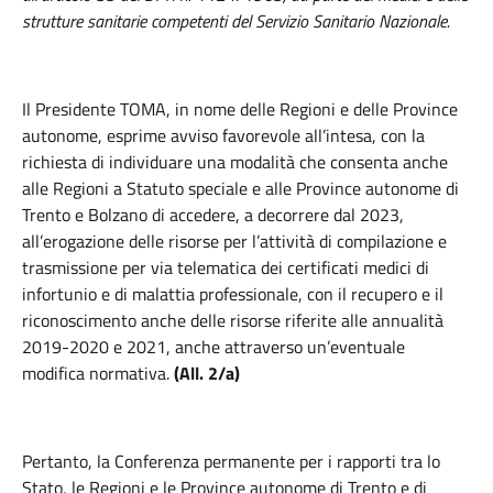
strutture sanitarie competenti del Servizio Sanitario Nazionale.
Il Presidente TOMA,
in nome delle Regioni e delle Province
autonome, esprime avviso favorevole all’intesa, con la
richiesta di individuare una modalità che consenta anche
alle Regioni a Statuto speciale e alle Province autonome di
Trento e Bolzano di accedere, a decorrere dal 2023,
all’erogazione delle risorse per l’attività di compilazione e
trasmissione per via telematica dei certificati medici di
infortunio e di malattia professionale, con il recupero e il
riconoscimento anche delle risorse riferite alle annualità
2019-2020 e 2021, anche attraverso un’eventuale
modifica normativa.
(All. 2/a)
Pertanto, la Conferenza permanente per i rapporti tra lo
Stato, le Regioni e le Province autonome di Trento e di