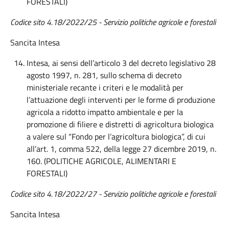
FORESTALI)
Codice sito 4.18/2022/25 - Servizio politiche agricole e forestali
Sancita Intesa
Intesa, ai sensi dell’articolo 3 del decreto legislativo 28
agosto 1997, n. 281, sullo schema di decreto
ministeriale recante i criteri e le modalità per
l’attuazione degli interventi per le forme di produzione
agricola a ridotto impatto ambientale e per la
promozione di filiere e distretti di agricoltura biologica
a valere sul “Fondo per l’agricoltura biologica”, di cui
all’art. 1, comma 522, della legge 27 dicembre 2019, n.
160. (POLITICHE AGRICOLE, ALIMENTARI E
FORESTALI)
Codice sito 4.18/2022/27 - Servizio politiche agricole e forestali
Sancita Intesa