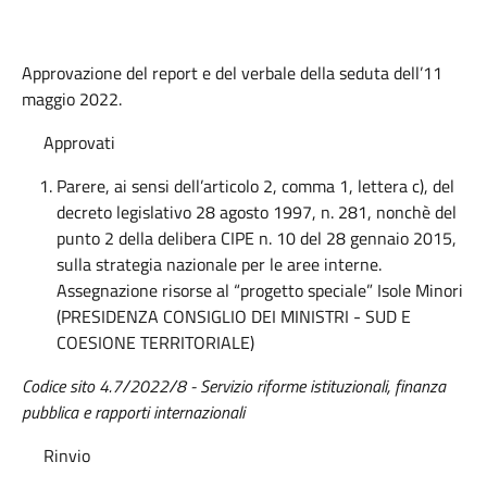
Approvazione del report e del verbale della seduta dell’11
maggio 2022.
Approvati
Parere, ai sensi dell’articolo 2, comma 1, lettera c), del
decreto legislativo 28 agosto 1997, n. 281, nonchè del
punto 2 della delibera CIPE n. 10 del 28 gennaio 2015,
sulla strategia nazionale per le aree interne.
Assegnazione risorse al “progetto speciale” Isole Minori
(PRESIDENZA CONSIGLIO DEI MINISTRI - SUD E
COESIONE TERRITORIALE)
Codice sito 4.7/2022/8 - Servizio riforme istituzionali, finanza
pubblica e rapporti internazionali
Rinvio