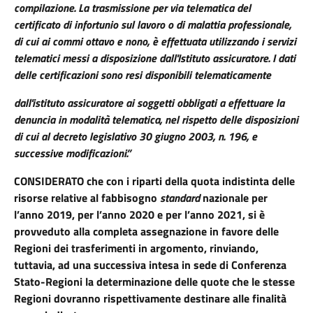
compilazione. La trasmissione per via telematica del
certificato di infortunio sul lavoro o di malattia professionale,
di cui ai commi ottavo e nono, è effettuata utilizzando i servizi
telematici messi a disposizione dall'Istituto assicuratore. I dati
delle certificazioni sono resi disponibili telematicamente
dall'istituto assicuratore ai soggetti obbligati a effettuare la
denuncia in modalità telematica, nel rispetto delle disposizioni
di cui al decreto legislativo 30 giugno 2003, n. 196, e
successive modificazioni.”
CONSIDERATO che con i riparti della quota indistinta delle
risorse relative al fabbisogno
standard
nazionale per
l’anno 2019, per l’anno 2020 e per l’anno 2021, si è
provveduto alla completa assegnazione in favore delle
Regioni dei trasferimenti in argomento, rinviando,
tuttavia, ad una successiva intesa in sede di Conferenza
Stato-Regioni la determinazione delle quote che le stesse
Regioni dovranno rispettivamente destinare alle finalità