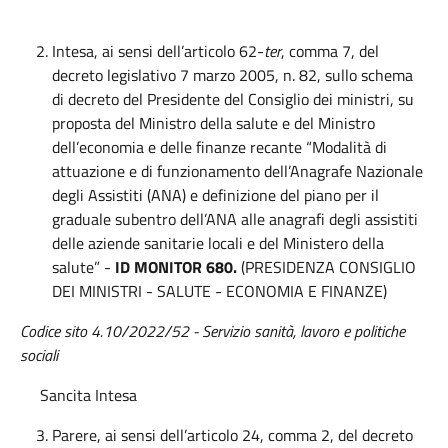
Intesa, ai sensi dell’articolo 62-
ter
, comma 7, del
decreto legislativo 7 marzo 2005, n. 82, sullo schema
di decreto del Presidente del Consiglio dei ministri, su
proposta del Ministro della salute e del Ministro
dell’economia e delle finanze recante “Modalità di
attuazione e di funzionamento dell’Anagrafe Nazionale
degli Assistiti (ANA) e definizione del piano per il
graduale subentro dell’ANA alle anagrafi degli assistiti
delle aziende sanitarie locali e del Ministero della
salute” -
ID MONITOR 680.
(PRESIDENZA CONSIGLIO
DEI MINISTRI - SALUTE - ECONOMIA E FINANZE)
Codice sito 4.10/2022/52 - Servizio sanità, lavoro e politiche
sociali
Sancita Intesa
Parere, ai sensi dell’articolo 24, comma 2, del decreto