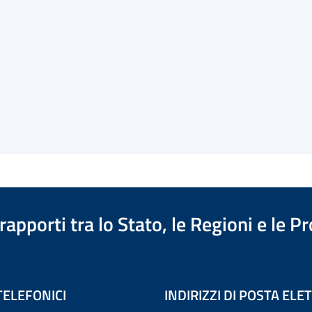
apporti tra lo Stato, le Regioni e le 
TELEFONICI
INDIRIZZI DI POSTA EL