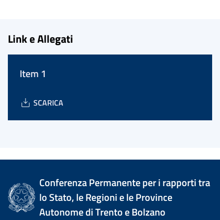
Link e Allegati
Item 1
SCARICA
Conferenza Permanente per i rapporti tra
lo Stato, le Regioni e le Province
Autonome di Trento e Bolzano