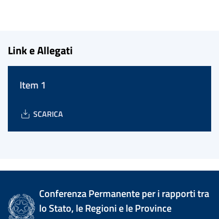
Link e Allegati
Item 1
SCARICA
Conferenza Permanente per i rapporti tra
lo Stato, le Regioni e le Province