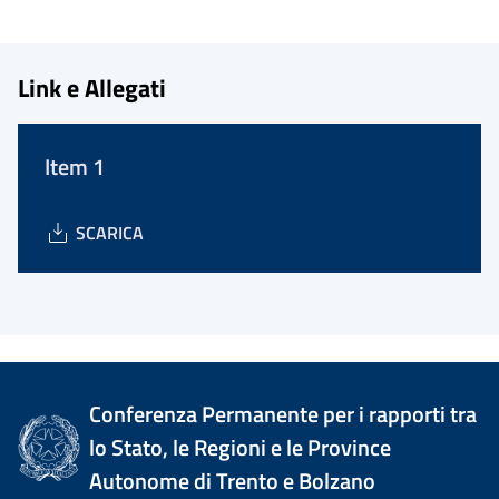
Link e Allegati
Item 1
SCARICA
Conferenza Permanente per i rapporti tra
lo Stato, le Regioni e le Province
Autonome di Trento e Bolzano