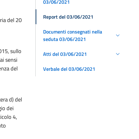
03/06/2021
Report del 03/06/2021
ria del 20
Documenti consegnati nella
seduta 03/06/2021
015, sullo
Atti del 03/06/2021
i sensi
enza del
Verbale del 03/06/2021
era d) del
io dei
ticolo 4,
uto