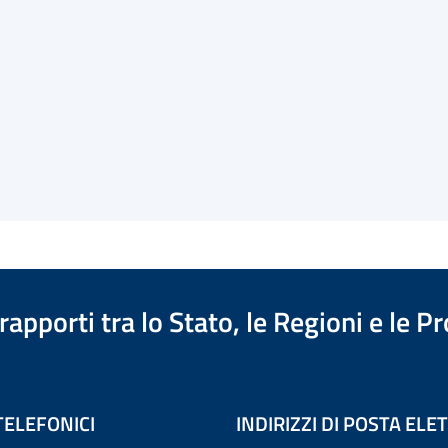
apporti tra lo Stato, le Regioni e le 
TELEFONICI
INDIRIZZI DI POSTA EL