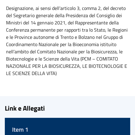
Designazione, ai sensi dell’articolo 3, comma 2, del decreto
del Segretario generale della Presidenza del Consiglio dei
Ministri del 14 gennaio 2021, del Rappresentante della
Conferenza permanente per rapporti tra lo Stato, le Regioni
e le Province autonome di Trento e Bolzano nel Gruppo di
Coordinamento Nazionale per la Bioeconomia istituito
nell’ambito del Comitato Nazionale per la Biosicurezza, le
Biotecnologie e le Scienze della Vita (PCM – COMITATO
NAZIONALE PER LA BIOSICUREZZA, LE BIOTECNOLOGIE E
LE SCIENZE DELLA VITA)
Link e Allegati
Item 1