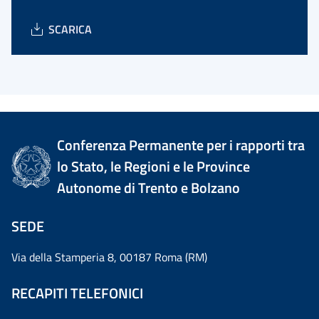
SCARICA
Conferenza Permanente per i rapporti tra
lo Stato, le Regioni e le Province
Autonome di Trento e Bolzano
SEDE
Via della Stamperia 8, 00187 Roma (RM)
RECAPITI TELEFONICI