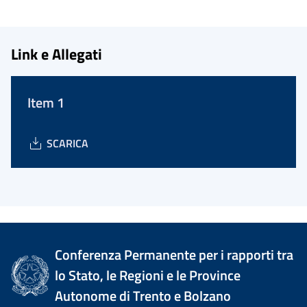
Link e Allegati
Item 1
SCARICA
Conferenza Permanente per i rapporti tra
lo Stato, le Regioni e le Province
Autonome di Trento e Bolzano