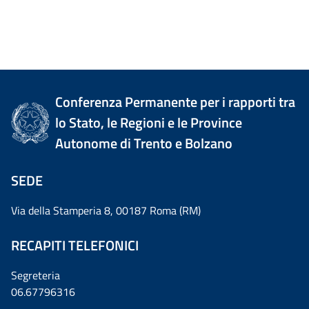
Conferenza Permanente per i rapporti tra
lo Stato, le Regioni e le Province
Autonome di Trento e Bolzano
SEDE
Via della Stamperia 8, 00187 Roma (RM)
RECAPITI TELEFONICI
Segreteria
06.67796316