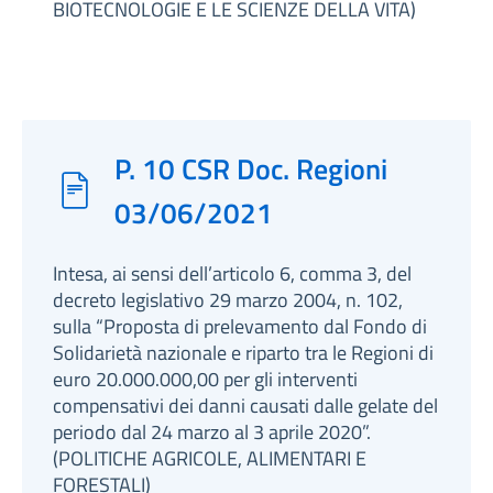
BIOTECNOLOGIE E LE SCIENZE DELLA VITA)
P. 10 CSR Doc. Regioni
03/06/2021
Intesa, ai sensi dell’articolo 6, comma 3, del
decreto legislativo 29 marzo 2004, n. 102,
sulla “Proposta di prelevamento dal Fondo di
Solidarietà nazionale e riparto tra le Regioni di
euro 20.000.000,00 per gli interventi
compensativi dei danni causati dalle gelate del
periodo dal 24 marzo al 3 aprile 2020”.
(POLITICHE AGRICOLE, ALIMENTARI E
FORESTALI)