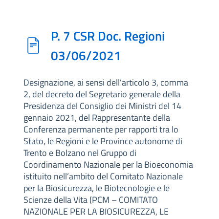
P. 7 CSR Doc. Regioni
03/06/2021
Designazione, ai sensi dell’articolo 3, comma
2, del decreto del Segretario generale della
Presidenza del Consiglio dei Ministri del 14
gennaio 2021, del Rappresentante della
Conferenza permanente per rapporti tra lo
Stato, le Regioni e le Province autonome di
Trento e Bolzano nel Gruppo di
Coordinamento Nazionale per la Bioeconomia
istituito nell’ambito del Comitato Nazionale
per la Biosicurezza, le Biotecnologie e le
Scienze della Vita (PCM – COMITATO
NAZIONALE PER LA BIOSICUREZZA, LE