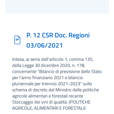
P. 12 CSR Doc. Regioni
03/06/2021
Intesa, ai sensi dell’articolo 1, comma 135,
della Legge 30 dicembre 2020, n. 178,
concernente “Bilancio di previsione dello Stato
per l’anno finanziario 2021 e bilancio
pluriennale per triennio 2021-2023” sullo
schema di decreto del Ministro delle politiche
agricole alimentari e forestali recante
Stoccaggio dei vini di qualità. (POLITICHE
AGRICOLE, ALIMENTARI E FORESTALI)