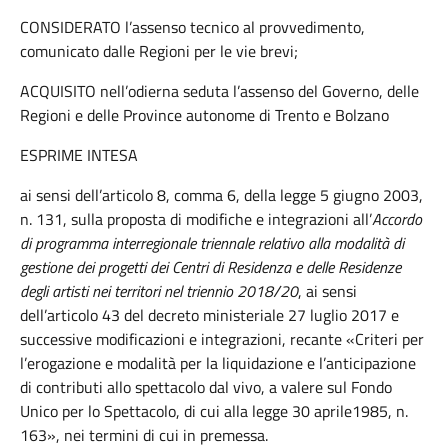
CONSIDERATO l’assenso tecnico al provvedimento,
comunicato dalle Regioni per le vie brevi;
ACQUISITO nell’odierna seduta l’assenso del Governo, delle
Regioni e delle Province autonome di Trento e Bolzano
ESPRIME INTESA
ai sensi dell’articolo 8, comma 6, della legge 5 giugno 2003,
n. 131, sulla proposta di modifiche e integrazioni all’
Accordo
di programma interregionale triennale relativo alla modalità di
gestione dei progetti dei Centri di Residenza e delle Residenze
degli artisti nei territori nel triennio 2018/20
, ai sensi
dell’articolo 43 del decreto ministeriale 27 luglio 2017 e
successive modificazioni e integrazioni, recante «Criteri per
l’erogazione e modalità per la liquidazione e l’anticipazione
di contributi allo spettacolo dal vivo, a valere sul Fondo
Unico per lo Spettacolo, di cui alla legge 30 aprile1985, n.
163», nei termini di cui in premessa.