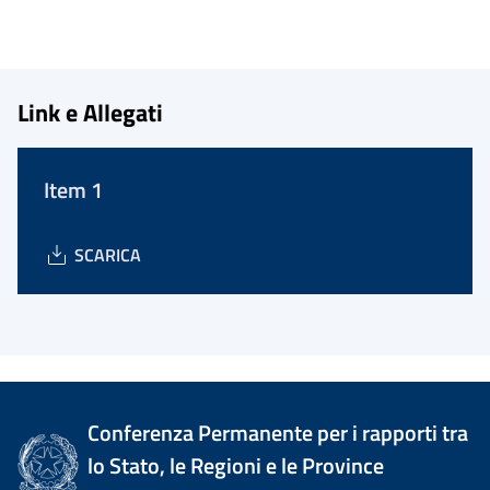
Link e Allegati
Item 1
SCARICA
Conferenza Permanente per i rapporti tra
lo Stato, le Regioni e le Province