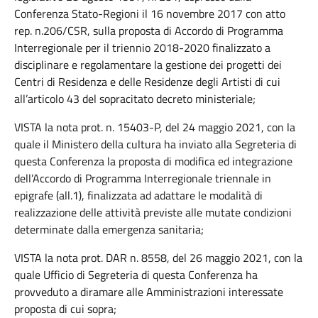
Conferenza Stato-Regioni il 16 novembre 2017 con atto
rep. n.206/CSR, sulla proposta di Accordo di Programma
Interregionale per il triennio 2018-2020 finalizzato a
disciplinare e regolamentare la gestione dei progetti dei
Centri di Residenza e delle Residenze degli Artisti di cui
all’articolo 43 del sopracitato decreto ministeriale;
VISTA la nota prot. n. 15403-P, del 24 maggio 2021, con la
quale il Ministero della cultura ha inviato alla Segreteria di
questa Conferenza la proposta di modifica ed integrazione
dell’Accordo di Programma Interregionale triennale in
epigrafe (all.1), finalizzata ad adattare le modalità di
realizzazione delle attività previste alle mutate condizioni
determinate dalla emergenza sanitaria;
VISTA la nota prot. DAR n. 8558, del 26 maggio 2021, con la
quale Ufficio di Segreteria di questa Conferenza ha
provveduto a diramare alle Amministrazioni interessate
proposta di cui sopra;