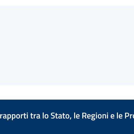
apporti tra lo Stato, le Regioni e le 