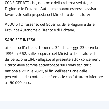
CONSIDERATO che, nel corso della odierna seduta, le
Regioni e le Province Autonome hanno espresso avviso
favorevole sulla proposta del Ministero della salute;
ACQUISITO l’assenso del Governo, delle Regioni e delle
Province Autonome di Trento e di Bolzano;
SANCISCE INTESA
ai sensi dell’articolo 1, comma 34, della legge 23 dicembre
1996, n. 662, sulle proposte del Ministro della salute di
deliberazione CIPE- allegate al presente atto- concernenti il
riparto delle somme accantonate sul Fondo sanitario
nazionale 2019 e 2020, ai fini dell’esenzione delle
percentuali di sconto per le farmacie con fatturato inferiore
a 150.000 euro.