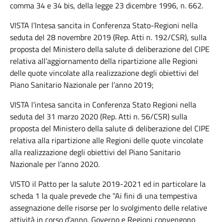
comma 34 e 34 bis, della legge 23 dicembre 1996, n. 662.
VISTA l’Intesa sancita in Conferenza Stato-Regioni nella
seduta del 28 novembre 2019 (Rep. Atti n. 192/CSR), sulla
proposta del Ministero della salute di deliberazione del CIPE
relativa all’aggiornamento della ripartizione alle Regioni
delle quote vincolate alla realizzazione degli obiettivi del
Piano Sanitario Nazionale per l’anno 2019;
VISTA l’intesa sancita in Conferenza Stato Regioni nella
seduta del 31 marzo 2020 (Rep. Atti n. 56/CSR) sulla
proposta del Ministero della salute di deliberazione del CIPE
relativa alla ripartizione alle Regioni delle quote vincolate
alla realizzazione degli obiettivi del Piano Sanitario
Nazionale per l’anno 2020.
VISTO il Patto per la salute 2019-2021 ed in particolare la
scheda 1 la quale prevede che “Ai fini di una tempestiva
assegnazione delle risorse per lo svolgimento delle relative
attività in corso d’anno, Governo e Regioni convengono