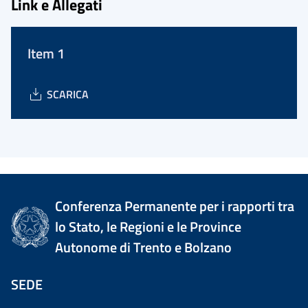
Link e Allegati
Item 1
SCARICA
Conferenza Permanente per i rapporti tra
lo Stato, le Regioni e le Province
Autonome di Trento e Bolzano
SEDE