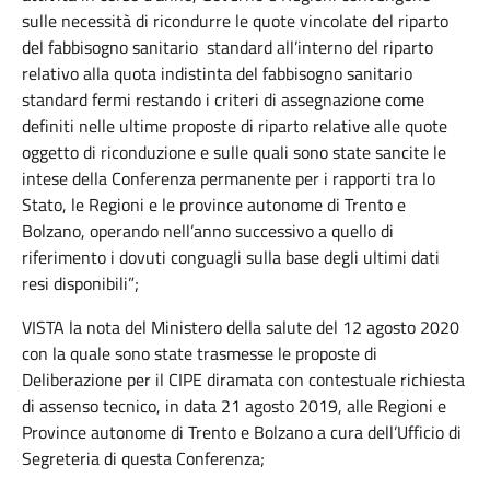
sulle necessità di ricondurre le quote vincolate del riparto
del fabbisogno sanitario standard all’interno del riparto
relativo alla quota indistinta del fabbisogno sanitario
standard fermi restando i criteri di assegnazione come
definiti nelle ultime proposte di riparto relative alle quote
oggetto di riconduzione e sulle quali sono state sancite le
intese della Conferenza permanente per i rapporti tra lo
Stato, le Regioni e le province autonome di Trento e
Bolzano, operando nell’anno successivo a quello di
riferimento i dovuti conguagli sulla base degli ultimi dati
resi disponibili”;
VISTA la nota del Ministero della salute del 12 agosto 2020
con la quale sono state trasmesse le proposte di
Deliberazione per il CIPE diramata con contestuale richiesta
di assenso tecnico, in data 21 agosto 2019, alle Regioni e
Province autonome di Trento e Bolzano a cura dell’Ufficio di
Segreteria di questa Conferenza;