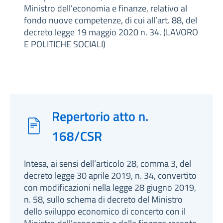
Ministro dell’economia e finanze, relativo al
fondo nuove competenze, di cui all’art. 88, del
decreto legge 19 maggio 2020 n. 34. (LAVORO
E POLITICHE SOCIALI)
Repertorio atto n.
168/CSR
Intesa, ai sensi dell’articolo 28, comma 3, del
decreto legge 30 aprile 2019, n. 34, convertito
con modificazioni nella legge 28 giugno 2019,
n. 58, sullo schema di decreto del Ministro
dello sviluppo economico di concerto con il