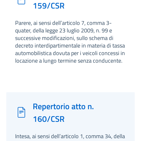
159/CSR
Parere, ai sensi dell’articolo 7, comma 3-
quater, della legge 23 luglio 2009, n. 99 e
successive modificazioni, sullo schema di
decreto interdipartimentale in materia di tassa
automobilistica dovuta per i veicoli concessi in
locazione a lungo termine senza conducente.
Repertorio atto n.
160/CSR
Intesa, ai sensi dell’articolo 1, comma 34, della