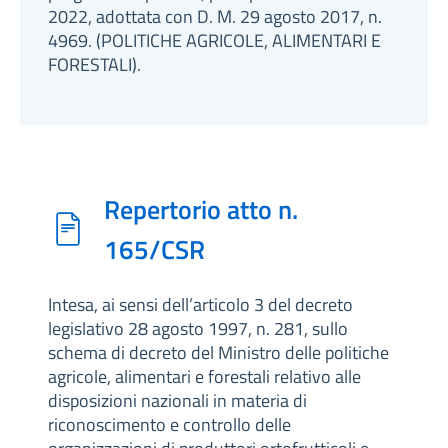
2022, adottata con D. M. 29 agosto 2017, n.
4969. (POLITICHE AGRICOLE, ALIMENTARI E
FORESTALI).
Repertorio atto n.
165/CSR
Intesa, ai sensi dell’articolo 3 del decreto
legislativo 28 agosto 1997, n. 281, sullo
schema di decreto del Ministro delle politiche
agricole, alimentari e forestali relativo alle
disposizioni nazionali in materia di
riconoscimento e controllo delle