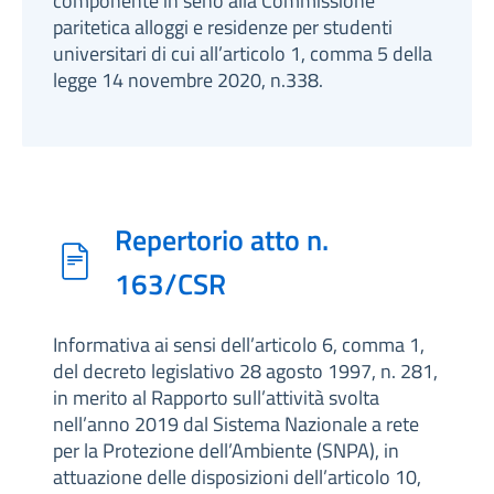
componente in seno alla Commissione
paritetica alloggi e residenze per studenti
universitari di cui all’articolo 1, comma 5 della
legge 14 novembre 2020, n.338.
Repertorio atto n.
163/CSR
Informativa ai sensi dell’articolo 6, comma 1,
del decreto legislativo 28 agosto 1997, n. 281,
in merito al Rapporto sull’attività svolta
nell’anno 2019 dal Sistema Nazionale a rete
per la Protezione dell’Ambiente (SNPA), in
attuazione delle disposizioni dell’articolo 10,