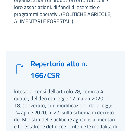
organizzazioni di produttori ortofrutticoli e
loro associazioni, di fondi di esercizio e
programmi operativi. (POLITICHE AGRICOLE,
ALIMENTARI E FORESTALI).
Repertorio atto n.
166/CSR
Intesa, ai sensi dell’articolo 78, comma 4-
quater, del decreto legge 17 marzo 2020, n.
18, convertito, con modificazioni, dalla legge
24 aprile 2020, n. 27, sullo schema di decreto
del Ministro delle politiche agricole, alimentari
e forestali che definisce i criteri e le modalità di