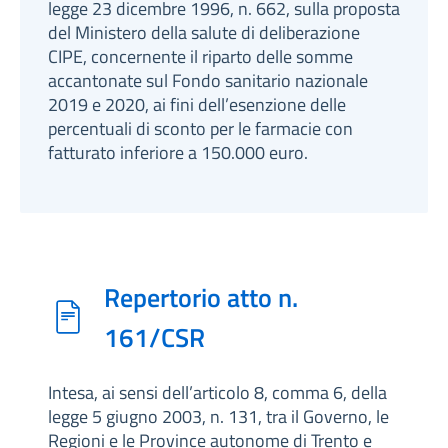
legge 23 dicembre 1996, n. 662, sulla proposta
del Ministero della salute di deliberazione
CIPE, concernente il riparto delle somme
accantonate sul Fondo sanitario nazionale
2019 e 2020, ai fini dell’esenzione delle
percentuali di sconto per le farmacie con
fatturato inferiore a 150.000 euro.
Repertorio atto n.
161/CSR
Intesa, ai sensi dell’articolo 8, comma 6, della
legge 5 giugno 2003, n. 131, tra il Governo, le
Regioni e le Province autonome di Trento e