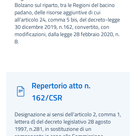
Bolzano sul riparto, tra le Regioni del bacino
padano, delle risorse aggiuntive di cui
all’articolo 24, comma 5 bis, del decreto-legge
30 dicembre 2019, n.162, convertito, con
modificazioni, dalla legge 28 febbraio 2020, n.
8.
Repertorio atto n.
162/CSR
Designazione ai sensi dell’articolo 2, comma 1,
lettera d) del decreto legislativo 28 agosto
1997, n.281, in sostituzione di un