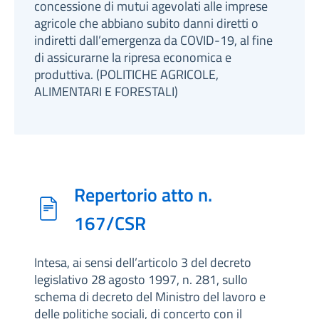
concessione di mutui agevolati alle imprese
agricole che abbiano subito danni diretti o
indiretti dall’emergenza da COVID-19, al fine
di assicurarne la ripresa economica e
produttiva. (POLITICHE AGRICOLE,
ALIMENTARI E FORESTALI)
Repertorio atto n.
167/CSR
Intesa, ai sensi dell’articolo 3 del decreto
legislativo 28 agosto 1997, n. 281, sullo
schema di decreto del Ministro del lavoro e
delle politiche sociali, di concerto con il