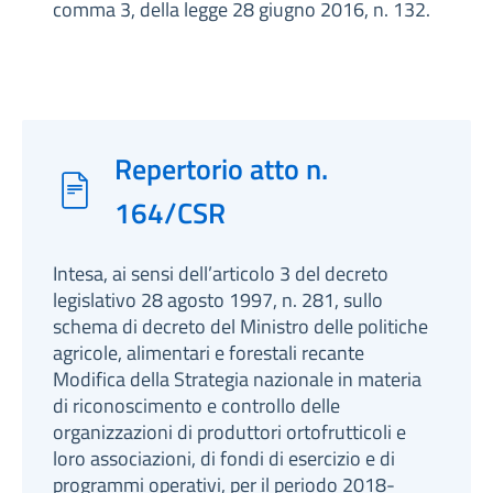
comma 3, della legge 28 giugno 2016, n. 132.
Repertorio atto n.
164/CSR
Intesa, ai sensi dell’articolo 3 del decreto
legislativo 28 agosto 1997, n. 281, sullo
schema di decreto del Ministro delle politiche
agricole, alimentari e forestali recante
Modifica della Strategia nazionale in materia
di riconoscimento e controllo delle
organizzazioni di produttori ortofrutticoli e
loro associazioni, di fondi di esercizio e di
programmi operativi, per il periodo 2018-