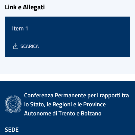
Link e Allegati
Item 1
SCARICA
Conferenza Permanente per i rapporti tra
lo Stato, le Regioni e le Province
Autonome di Trento e Bolzano
SEDE