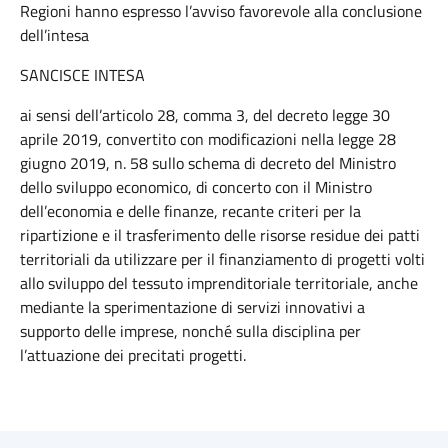
Regioni hanno espresso l’avviso favorevole alla conclusione
dell’intesa
SANCISCE INTESA
ai sensi dell’articolo 28, comma 3, del decreto legge 30
aprile 2019, convertito con modificazioni nella legge 28
giugno 2019, n. 58 sullo schema di decreto del Ministro
dello sviluppo economico, di concerto con il Ministro
dell’economia e delle finanze, recante criteri per la
ripartizione e il trasferimento delle risorse residue dei patti
territoriali da utilizzare per il finanziamento di progetti volti
allo sviluppo del tessuto imprenditoriale territoriale, anche
mediante la sperimentazione di servizi innovativi a
supporto delle imprese, nonché sulla disciplina per
l’attuazione dei precitati progetti.