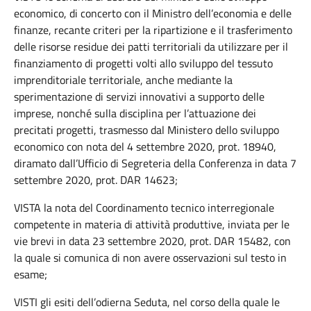
economico, di concerto con il Ministro dell’economia e delle
finanze, recante criteri per la ripartizione e il trasferimento
delle risorse residue dei patti territoriali da utilizzare per il
finanziamento di progetti volti allo sviluppo del tessuto
imprenditoriale territoriale, anche mediante la
sperimentazione di servizi innovativi a supporto delle
imprese, nonché sulla disciplina per l’attuazione dei
precitati progetti, trasmesso dal Ministero dello sviluppo
economico con nota del 4 settembre 2020, prot. 18940,
diramato dall’Ufficio di Segreteria della Conferenza in data 7
settembre 2020, prot. DAR 14623;
VISTA la nota del Coordinamento tecnico interregionale
competente in materia di attività produttive, inviata per le
vie brevi in data 23 settembre 2020, prot. DAR 15482, con
la quale si comunica di non avere osservazioni sul testo in
esame;
VISTI gli esiti dell’odierna Seduta, nel corso della quale le