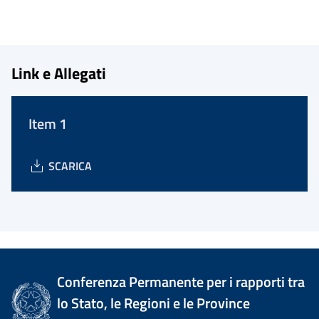
Link e Allegati
Item 1
SCARICA
Conferenza Permanente per i rapporti tra
lo Stato, le Regioni e le Province