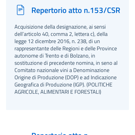
Repertorio atto n.153/CSR
Acquisizione della designazione, ai sensi
dell’articolo 40, comma 2, lettera c), della
legge 12 dicembre 2016, n. 238, di un
rappresentante delle Regioni e delle Province
autonome di Trento e di Bolzano, in
sostituzione di precedente nomina, in seno al
Comitato nazionale vini a Denominazione
Origine di Produzione (DOP) e ad Indicazione
Geografica di Produzione (IGP). (POLITICHE
AGRICOLE, ALIMENTARI E FORESTALI)