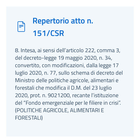
Repertorio atto n.
151/CSR
8. Intesa, ai sensi dell’articolo 222, comma 3,
del decreto-legge 19 maggio 2020, n. 34,
convertito, con modificazioni, dalla legge 17
luglio 2020, n. 77, sullo schema di decreto del
Ministro delle politiche agricole, alimentari e
forestali che modifica il D.M. del 23 luglio
2020, prot. n. 9021200, recante l’istituzione
del “Fondo emergenziale per le filiere in crisi”.
(POLITICHE AGRICOLE, ALIMENTARI E
FORESTALI)