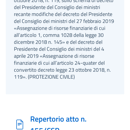
ottobre 2018, n. 119, sullo schema di decreto
del Presidente del Consiglio dei ministri
recante modifiche del decreto del Presidente
del Consiglio dei ministri del 27 febbraio 2019
«Assegnazione di risorse finanziarie di cui
all’articolo 1, comma 1028 della legge 30
dicembre 2018 n. 145» e del decreto del
Presidente del Consiglio dei ministri del 4
aprile 2019 «Assegnazione di risorse
finanziarie di cui all’articolo 24-quater del
convertito decreto legge 23 ottobre 2018, n.
119». (PROTEZIONE CIVILE)
Repertorio atto n.