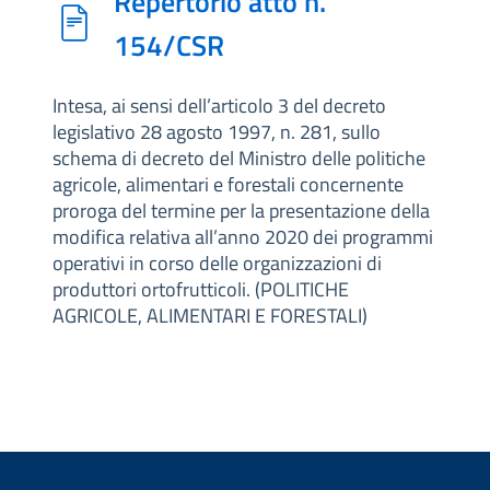
Repertorio atto n.
154/CSR
Intesa, ai sensi dell’articolo 3 del decreto
legislativo 28 agosto 1997, n. 281, sullo
schema di decreto del Ministro delle politiche
agricole, alimentari e forestali concernente
proroga del termine per la presentazione della
modifica relativa all’anno 2020 dei programmi
operativi in corso delle organizzazioni di
produttori ortofrutticoli. (POLITICHE
AGRICOLE, ALIMENTARI E FORESTALI)