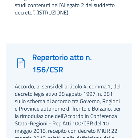
studi contenuti nell’Allegato 2 del suddetto
decreto”. (ISTRUZIONE)
Repertorio atto n.
156/CSR
Accordo, ai sensi dell’articolo 4, comma 1, del
decreto legislativo 28 agosto 1997, n. 281
sullo schema di accordo tra Governo, Regioni
e Province autonome di Trento e Bolzano, per
la rimodulazione dell’Accordo in Conferenza
Stato-Regioni - Rep.Atti 100/CSR del 10
maggio 2018, recepito con decreto MIUR 22