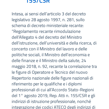
155/CSR
Intesa, ai sensi dell’articolo 3 del decreto
legislativo 28 agosto 1997, n. 281, sullo
schema di decreto ministeriale recante:
“Regolamento recante rimodulazione
dell’Allegato 4 del decreto del Ministro
dell’istruzione, dell’università e della ricerca, di
concerto con il Ministro del lavoro e delle
politiche sociali, il Ministro dell’economia e
delle finanze e il Ministro della salute, 24
maggio 2018, n. 92, recante la correlazione tra
le figure di Operatore e Tecnico del nuovo
Repertorio nazionale delle figure nazionali di
riferimento per le qualifiche e i diplomi
professionali di cui all’Accordo Stato-Regioni
del 1° agosto 2019, Rep. Atti n. 155/CSR e gli
indirizzi di istruzione professionale, nonché
integrazione dei codici ATECO degli indirizzi di