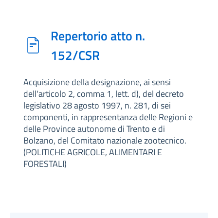
Repertorio atto n.
152/CSR
Acquisizione della designazione, ai sensi
dell'articolo 2, comma 1, lett. d), del decreto
legislativo 28 agosto 1997, n. 281, di sei
componenti, in rappresentanza delle Regioni e
delle Province autonome di Trento e di
Bolzano, del Comitato nazionale zootecnico.
(POLITICHE AGRICOLE, ALIMENTARI E
FORESTALI)