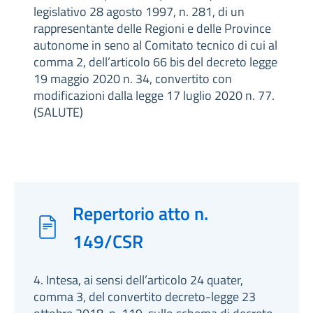
legislativo 28 agosto 1997, n. 281, di un
rappresentante delle Regioni e delle Province
autonome in seno al Comitato tecnico di cui al
comma 2, dell’articolo 66 bis del decreto legge
19 maggio 2020 n. 34, convertito con
modificazioni dalla legge 17 luglio 2020 n. 77.
(SALUTE)
Repertorio atto n.
149/CSR
4. Intesa, ai sensi dell’articolo 24 quater,
comma 3, del convertito decreto-legge 23