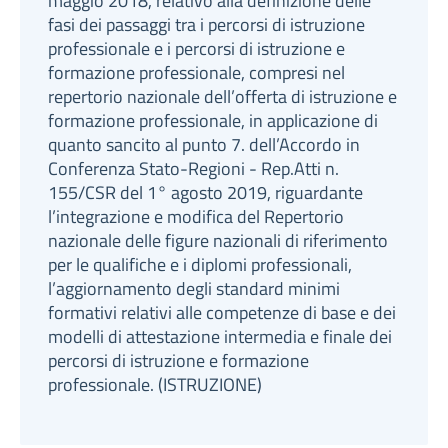
maggio 2018, relativo alla definizione delle
fasi dei passaggi tra i percorsi di istruzione
professionale e i percorsi di istruzione e
formazione professionale, compresi nel
repertorio nazionale dell’offerta di istruzione e
formazione professionale, in applicazione di
quanto sancito al punto 7. dell’Accordo in
Conferenza Stato-Regioni - Rep.Atti n.
155/CSR del 1° agosto 2019, riguardante
l’integrazione e modifica del Repertorio
nazionale delle figure nazionali di riferimento
per le qualifiche e i diplomi professionali,
l’aggiornamento degli standard minimi
formativi relativi alle competenze di base e dei
modelli di attestazione intermedia e finale dei
percorsi di istruzione e formazione
professionale. (ISTRUZIONE)