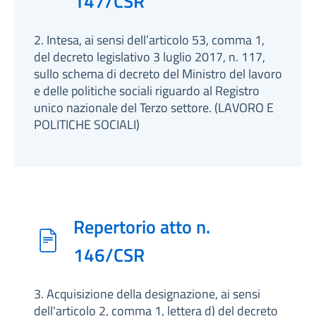
147/CSR
2. Intesa, ai sensi dell’articolo 53, comma 1,
del decreto legislativo 3 luglio 2017, n. 117,
sullo schema di decreto del Ministro del lavoro
e delle politiche sociali riguardo al Registro
unico nazionale del Terzo settore. (LAVORO E
POLITICHE SOCIALI)
Repertorio atto n.
146/CSR
3. Acquisizione della designazione, ai sensi
dell'articolo 2, comma 1, lettera d) del decreto