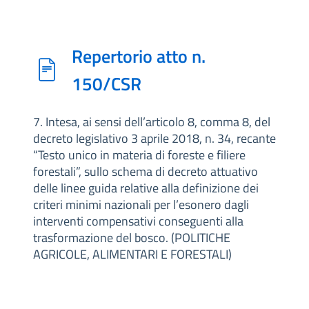
Repertorio atto n.
150/CSR
7. Intesa, ai sensi dell’articolo 8, comma 8, del
decreto legislativo 3 aprile 2018, n. 34, recante
“Testo unico in materia di foreste e filiere
forestali”, sullo schema di decreto attuativo
delle linee guida relative alla definizione dei
criteri minimi nazionali per l’esonero dagli
interventi compensativi conseguenti alla
trasformazione del bosco. (POLITICHE
AGRICOLE, ALIMENTARI E FORESTALI)