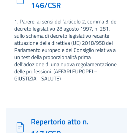
146/CSR
1. Parere, ai sensi dell’articolo 2, comma 3, del
decreto legislativo 28 agosto 1997, n. 281,
sullo schema di decreto legislativo recante
attuazione della direttiva (UE) 2018/958 del
Parlamento europeo e del Consiglio relativa a
un test della proporzionalità prima
dell’adozione di una nuova regolamentazione
delle professioni. (AFFARI EUROPEI –
GIUSTIZIA - SALUTE)
Repertorio atto n.