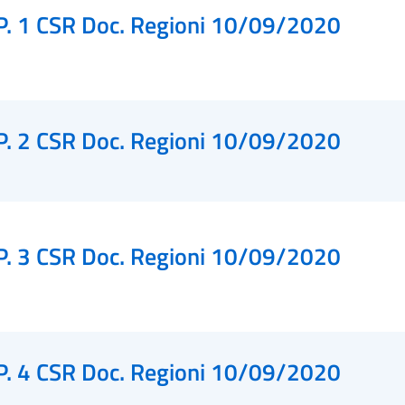
P. 1 CSR Doc. Regioni 10/09/2020
P. 2 CSR Doc. Regioni 10/09/2020
P. 3 CSR Doc. Regioni 10/09/2020
P. 4 CSR Doc. Regioni 10/09/2020