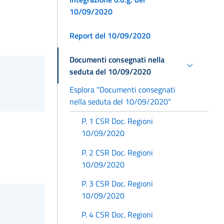
10/09/2020
Report del 10/09/2020
Documenti consegnati nella
seduta del 10/09/2020
Esplora "Documenti consegnati
nella seduta del 10/09/2020"
P. 1 CSR Doc. Regioni
10/09/2020
P. 2 CSR Doc. Regioni
10/09/2020
P. 3 CSR Doc. Regioni
10/09/2020
P. 4 CSR Doc. Regioni