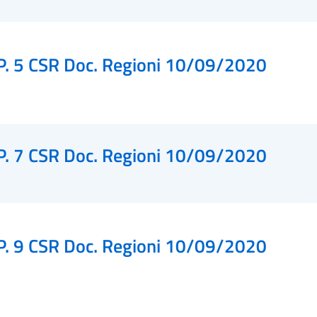
P. 5 CSR Doc. Regioni 10/09/2020
P. 7 CSR Doc. Regioni 10/09/2020
P. 9 CSR Doc. Regioni 10/09/2020