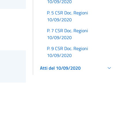
10/09/2020
P. 5 CSR Doc. Regioni
10/09/2020
P. 7 CSR Doc. Regioni
10/09/2020
P. 9 CSR Doc. Regioni
10/09/2020
Atti del 10/09/2020