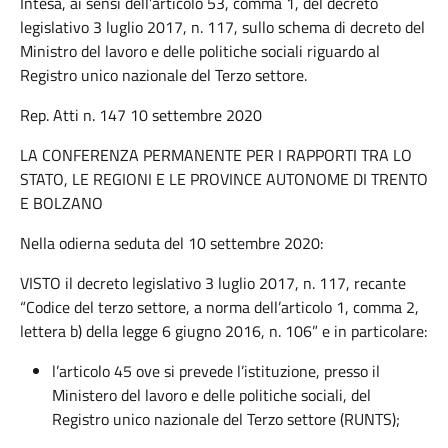
Intesa, ai sensi dell’articolo 53, comma 1, del decreto
legislativo 3 luglio 2017, n. 117, sullo schema di decreto del
Ministro del lavoro e delle politiche sociali riguardo al
Registro unico nazionale del Terzo settore.
Rep. Atti n. 147 10 settembre 2020
LA CONFERENZA PERMANENTE PER I RAPPORTI TRA LO
STATO, LE REGIONI E LE PROVINCE AUTONOME DI TRENTO
E BOLZANO
Nella odierna seduta del 10 settembre 2020:
VISTO il decreto legislativo 3 luglio 2017, n. 117, recante
“Codice del terzo settore, a norma dell’articolo 1, comma 2,
lettera b) della legge 6 giugno 2016, n. 106” e in particolare:
l’articolo 45 ove si prevede l’istituzione, presso il
Ministero del lavoro e delle politiche sociali, del
Registro unico nazionale del Terzo settore (RUNTS);