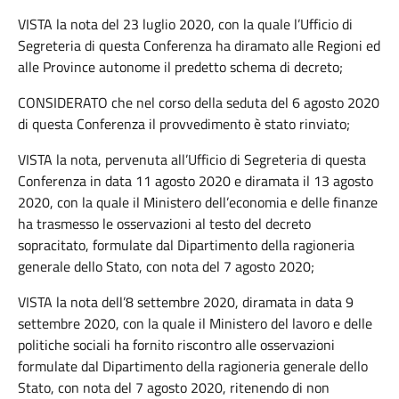
VISTA la nota del 23 luglio 2020, con la quale l’Ufficio di
Segreteria di questa Conferenza ha diramato alle Regioni ed
alle Province autonome il predetto schema di decreto;
CONSIDERATO che nel corso della seduta del 6 agosto 2020
di questa Conferenza il provvedimento è stato rinviato;
VISTA la nota, pervenuta all’Ufficio di Segreteria di questa
Conferenza in data 11 agosto 2020 e diramata il 13 agosto
2020, con la quale il Ministero dell’economia e delle finanze
ha trasmesso le osservazioni al testo del decreto
sopracitato, formulate dal Dipartimento della ragioneria
generale dello Stato, con nota del 7 agosto 2020;
VISTA la nota dell’8 settembre 2020, diramata in data 9
settembre 2020, con la quale il Ministero del lavoro e delle
politiche sociali ha fornito riscontro alle osservazioni
formulate dal Dipartimento della ragioneria generale dello
Stato, con nota del 7 agosto 2020, ritenendo di non