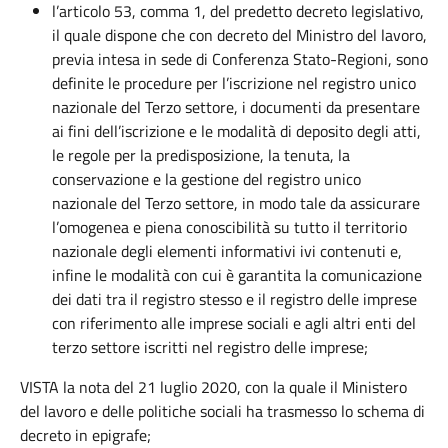
l’articolo 53, comma 1, del predetto decreto legislativo,
il quale dispone che con decreto del Ministro del lavoro,
previa intesa in sede di Conferenza Stato-Regioni, sono
definite le procedure per l’iscrizione nel registro unico
nazionale del Terzo settore, i documenti da presentare
ai fini dell’iscrizione e le modalità di deposito degli atti,
le regole per la predisposizione, la tenuta, la
conservazione e la gestione del registro unico
nazionale del Terzo settore, in modo tale da assicurare
l’omogenea e piena conoscibilità su tutto il territorio
nazionale degli elementi informativi ivi contenuti e,
infine le modalità con cui è garantita la comunicazione
dei dati tra il registro stesso e il registro delle imprese
con riferimento alle imprese sociali e agli altri enti del
terzo settore iscritti nel registro delle imprese;
VISTA la nota del 21 luglio 2020, con la quale il Ministero
del lavoro e delle politiche sociali ha trasmesso lo schema di
decreto in epigrafe;