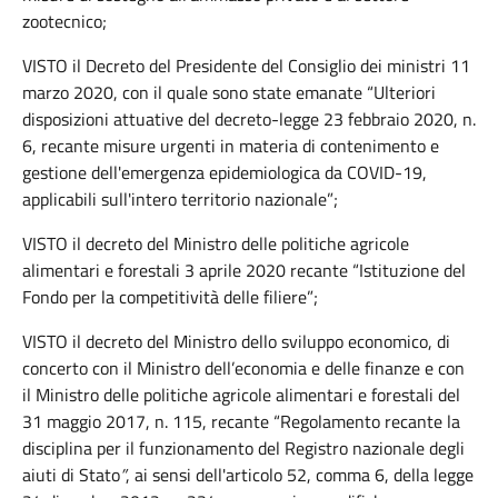
zootecnico;
VISTO il Decreto del Presidente del Consiglio dei ministri 11
marzo 2020, con il quale sono state emanate “Ulteriori
disposizioni attuative del decreto-legge 23 febbraio 2020, n.
6, recante misure urgenti in materia di contenimento e
gestione dell'emergenza epidemiologica da COVID-19,
applicabili sull'intero territorio nazionale”;
VISTO il decreto del Ministro delle politiche agricole
alimentari e forestali 3 aprile 2020 recante “Istituzione del
Fondo per la competitività delle filiere”;
VISTO il decreto del Ministro dello sviluppo economico, di
concerto con il Ministro dell’economia e delle finanze e con
il Ministro delle politiche agricole alimentari e forestali del
31 maggio 2017, n. 115, recante “Regolamento recante la
disciplina per il funzionamento del Registro nazionale degli
aiuti di Stato
”
, ai sensi dell'articolo 52, comma 6, della legge