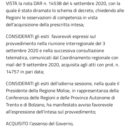
VISTA la nota DAR n. 14538 del 4 settembre 2020, con la
quale è stato diramato lo schema di decreto, chiedendo alle
Regioni le osservazioni di competenza in vista
dell’acquisizione della prescritta intesa;
CONSIDERATI gli esiti favorevoli espressi sul
provvedimento nella riunione interregionale del 3
settembre 2020 e nella successiva consultazione
telematica, comunicati dal Coordinamento regionale con
mail del 9 settembre 2020, acquisita agli atti con prot. n.
14757 in pari data;
CONSIDERATI gli esiti dell’odierna sessione, nella quale il
Presidente della Regione Molise, in rappresentanza della
Conferenza delle Regioni e delle Province Autonome di
Trento e di Bolzano, ha manifestato avviso favorevole
all’espressione dell’intesa sul provvedimento;
ACQUISITO l’assenso del Governo,