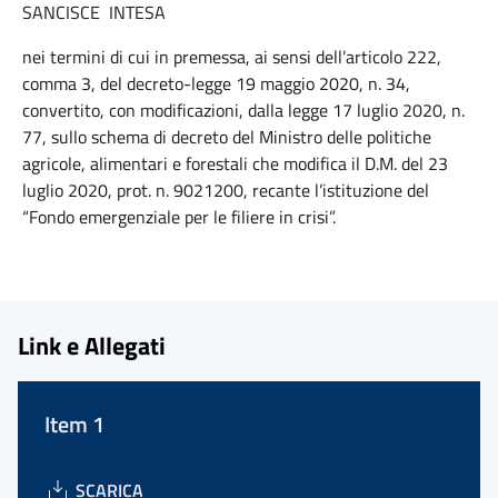
SANCISCE INTESA
nei termini di cui in premessa, ai sensi dell’articolo 222,
comma 3, del decreto-legge 19 maggio 2020, n. 34,
convertito, con modificazioni, dalla legge 17 luglio 2020, n.
77, sullo schema di decreto del Ministro delle politiche
agricole, alimentari e forestali che modifica il D.M. del 23
luglio 2020, prot. n. 9021200, recante l’istituzione del
“Fondo emergenziale per le filiere in crisi”.
Link e Allegati
Item 1
SCARICA