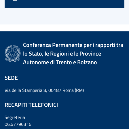
Conferenza Permanente per i rapporti tra
lo Stato, le Regioni e le Province
Autonome di Trento e Bolzano
SEDE
Via della Stamperia 8, 00187 Roma (RM)
RECAPITI TELEFONICI
Segreteria
06.67796316