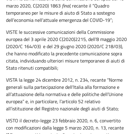
marzo 2020, C(2020) 1863
final,
recante il “Quadro
temporaneo per le misure di aiuto di Stato a sostegno
dell’economia nell’attuale emergenza del COVID-19”;
VISTE le successive comunicazioni della Commissione
europea del 3 aprile 2020 C(2020)2215, dell’8 maggio 2020
(2020/C 164/03) e del 29 giugno 2020 (2020/C 218/03),
che hanno modificato la precedente comunicazione sopra
citata, individuando ulteriori misure temporanee di aiuti di
Stato ritenuti compatibili;
VISTA la legge 24 dicembre 2012, n. 234, recante “Norme
generali sulla partecipazione dell’Italia alla formazione e
all’attuazione della normativa e delle politiche dell’Unione
europea” e, in particolare, l’articolo 52 relativo
all’istituzione del Registro nazionale degli aiuti di Stato;
VISTO il decreto-legge 23 febbraio 2020, n. 6, convertito
con modificazioni dalla legge 5 marzo 2020, n. 13, recante