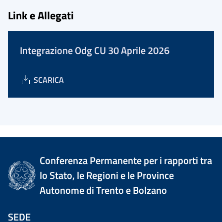
Link e Allegati
Integrazione Odg CU 30 Aprile 2026
SCARICA
Conferenza Permanente per i rapporti tra
lo Stato, le Regioni e le Province
Autonome di Trento e Bolzano
SEDE