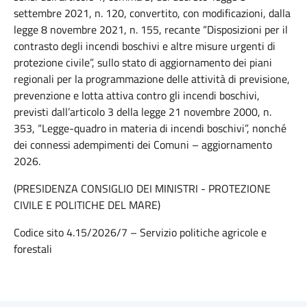
settembre 2021, n. 120, convertito, con modificazioni, dalla
legge 8 novembre 2021, n. 155, recante “Disposizioni per il
contrasto degli incendi boschivi e altre misure urgenti di
protezione civile”, sullo stato di aggiornamento dei piani
regionali per la programmazione delle attività di previsione,
prevenzione e lotta attiva contro gli incendi boschivi,
previsti dall’articolo 3 della legge 21 novembre 2000, n.
353, “Legge-quadro in materia di incendi boschivi”, nonché
dei connessi adempimenti dei Comuni – aggiornamento
2026.
(PRESIDENZA CONSIGLIO DEI MINISTRI - PROTEZIONE
CIVILE E POLITICHE DEL MARE)
Codice sito 4.15/2026/7 – Servizio politiche agricole e
forestali