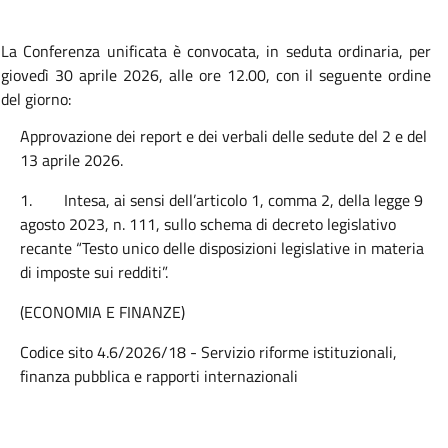
L
a Conferenza unificata è convocata, in seduta ordinaria, per
giovedì 30 aprile 2026, alle ore 12.00, con il seguente ordine
del giorno:
Approvazione dei report e dei verbali delle sedute del 2 e del
13 aprile 2026.
1.
Intesa, ai sensi dell’articolo 1, comma 2, della legge 9
agosto 2023, n. 111, sullo schema di decreto legislativo
recante “Testo unico delle disposizioni legislative in materia
di imposte sui redditi”.
(ECONOMIA E FINANZE)
Codice sito 4.6/2026/18 - Servizio riforme istituzionali,
finanza pubblica e rapporti internazionali