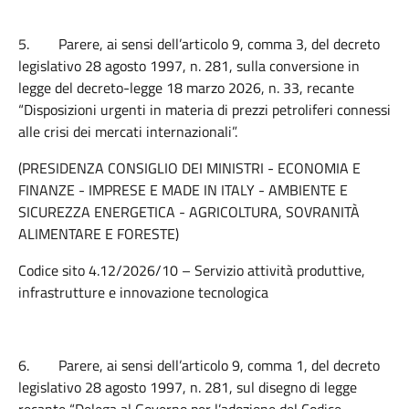
5.
Parere, ai sensi dell’articolo 9, comma 3, del decreto
legislativo 28 agosto 1997, n. 281, sulla conversione in
legge del decreto-legge 18 marzo 2026, n. 33, recante
“Disposizioni urgenti in materia di prezzi petroliferi connessi
alle crisi dei mercati internazionali”.
(PRESIDENZA CONSIGLIO DEI MINISTRI - ECONOMIA E
FINANZE - IMPRESE E MADE IN ITALY - AMBIENTE E
SICUREZZA ENERGETICA - AGRICOLTURA, SOVRANITÀ
ALIMENTARE E FORESTE)
Codice sito 4.12/2026/10 – Servizio attività produttive,
infrastrutture e innovazione tecnologica
6.
Parere, ai sensi dell’articolo 9, comma 1, del decreto
legislativo 28 agosto 1997, n. 281, sul disegno di legge