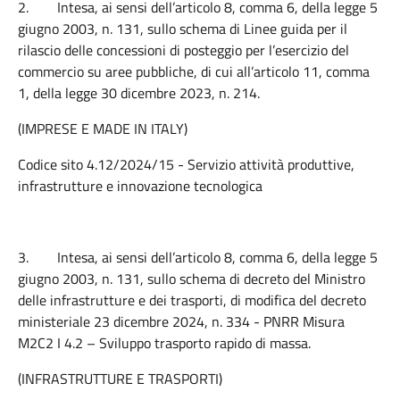
2.
Intesa, ai sensi dell’articolo 8, comma 6, della legge 5
giugno 2003, n. 131, sullo schema di Linee guida per il
rilascio delle concessioni di posteggio per l’esercizio del
commercio su aree pubbliche, di cui all’articolo 11, comma
1, della legge 30 dicembre 2023, n. 214.
(IMPRESE E MADE IN ITALY)
Codice sito 4.12/2024/15 - Servizio attività produttive,
infrastrutture e innovazione tecnologica
3.
Intesa, ai sensi dell’articolo 8, comma 6, della legge 5
giugno 2003, n. 131, sullo schema di decreto del Ministro
delle infrastrutture e dei trasporti, di modifica del decreto
ministeriale 23 dicembre 2024, n. 334 - PNRR Misura
M2C2 I 4.2 – Sviluppo trasporto rapido di massa.
(INFRASTRUTTURE E TRASPORTI)