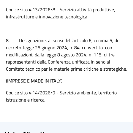
Codice sito 4.13/2026/8 - Servizio attività produttive,
infrastrutture e innovazione tecnologica
8.
Designazione, ai sensi dell’articolo 6, comma 5, del
decreto-legge 25 giugno 2024, n. 84, convertito, con
modificazioni, dalla legge 8 agosto 2024, n. 115, di tre
rappresentanti della Conferenza unificata in seno al
Comitato tecnico per le materie prime critiche e strategiche.
(IMPRESE E MADE IN ITALY)
Codice sito 4.14/2026/9 - Servizio ambiente, territorio,
istruzione e ricerca