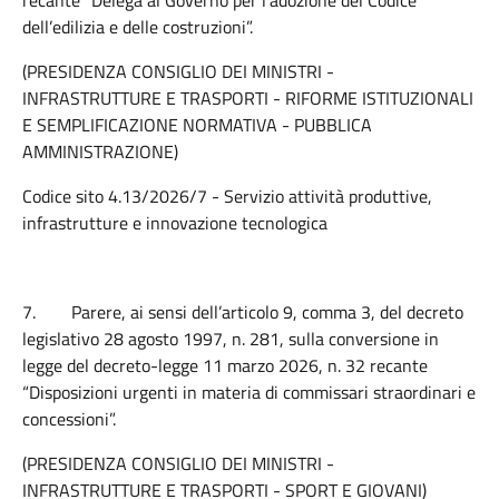
recante “Delega al Governo per l’adozione del Codice
dell’edilizia e delle costruzioni”.
(PRESIDENZA CONSIGLIO DEI MINISTRI -
INFRASTRUTTURE E TRASPORTI - RIFORME ISTITUZIONALI
E SEMPLIFICAZIONE NORMATIVA - PUBBLICA
AMMINISTRAZIONE)
Codice sito 4.13/2026/7 - Servizio attività produttive,
infrastrutture e innovazione tecnologica
7.
Parere, ai sensi dell’articolo 9, comma 3, del decreto
legislativo 28 agosto 1997, n. 281, sulla conversione in
legge del decreto-legge 11 marzo 2026, n. 32 recante
“Disposizioni urgenti in materia di commissari straordinari e
concessioni”.
(PRESIDENZA CONSIGLIO DEI MINISTRI -
INFRASTRUTTURE E TRASPORTI - SPORT E GIOVANI)