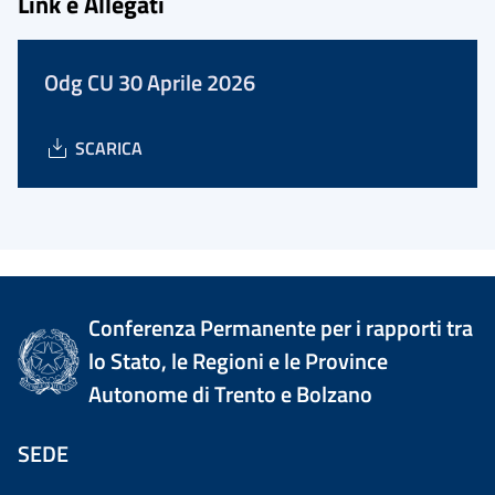
Link e Allegati
Odg CU 30 Aprile 2026
SCARICA
Conferenza Permanente per i rapporti tra
lo Stato, le Regioni e le Province
Autonome di Trento e Bolzano
SEDE