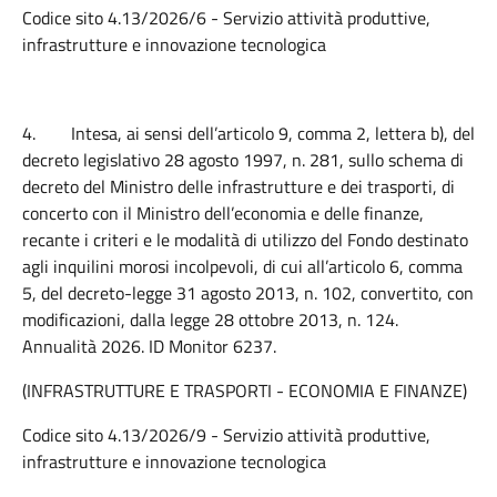
Codice sito 4.13/2026/6 - Servizio attività produttive,
infrastrutture e innovazione tecnologica
4.
Intesa, ai sensi dell’articolo 9, comma 2, lettera b), del
decreto legislativo 28 agosto 1997, n. 281, sullo schema di
decreto del Ministro delle infrastrutture e dei trasporti, di
concerto con il Ministro dell’economia e delle finanze,
recante i criteri e le modalità di utilizzo del Fondo destinato
agli inquilini morosi incolpevoli, di cui all’articolo 6, comma
5, del decreto-legge 31 agosto 2013, n. 102, convertito, con
modificazioni, dalla legge 28 ottobre 2013, n. 124.
Annualità 2026. ID Monitor 6237.
(INFRASTRUTTURE E TRASPORTI - ECONOMIA E FINANZE)
Codice sito 4.13/2026/9 - Servizio attività produttive,
infrastrutture e innovazione tecnologica