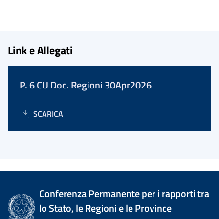
Link e Allegati
P. 6 CU Doc. Regioni 30Apr2026
SCARICA
Conferenza Permanente per i rapporti tra
lo Stato, le Regioni e le Province