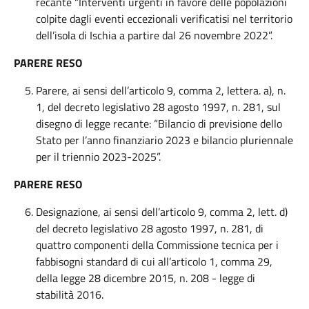
recante “Interventi urgenti in favore delle popolazioni
colpite dagli eventi eccezionali verificatisi nel territorio
dell’isola di Ischia a partire dal 26 novembre 2022”.
PARERE RESO
Parere, ai sensi dell’articolo 9, comma 2, lettera. a), n.
1, del decreto legislativo 28 agosto 1997, n. 281, sul
disegno di legge recante: “Bilancio di previsione dello
Stato per l’anno finanziario 2023 e bilancio pluriennale
per il triennio 2023-2025”.
PARERE RESO
Designazione, ai sensi dell’articolo 9, comma 2, lett. d)
del decreto legislativo 28 agosto 1997, n. 281, di
quattro componenti della Commissione tecnica per i
fabbisogni standard di cui all’articolo 1, comma 29,
della legge 28 dicembre 2015, n. 208 - legge di
stabilità 2016.