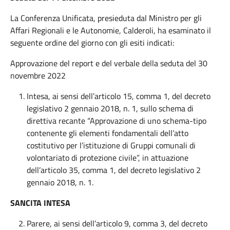
La Conferenza Unificata, presieduta dal Ministro per gli
Affari Regionali e le Autonomie, Calderoli, ha esaminato il
seguente ordine del giorno con gli esiti indicati:
Approvazione del report e del verbale della seduta del 30
novembre 2022
Intesa, ai sensi dell’articolo 15, comma 1, del decreto
legislativo 2 gennaio 2018, n. 1, sullo schema di
direttiva recante “Approvazione di uno schema-tipo
contenente gli elementi fondamentali dell’atto
costitutivo per l’istituzione di Gruppi comunali di
volontariato di protezione civile”, in attuazione
dell’articolo 35, comma 1, del decreto legislativo 2
gennaio 2018, n. 1.
SANCITA INTESA
Parere, ai sensi dell’articolo 9, comma 3, del decreto