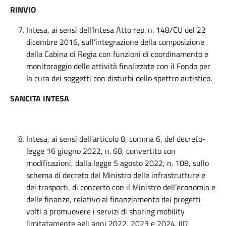
RINVIO
Intesa, ai sensi dell’Intesa Atto rep. n. 148/CU del 22
dicembre 2016, sull’integrazione della composizione
della Cabina di Regia con funzioni di coordinamento e
monitoraggio delle attività finalizzate con il Fondo per
la cura dei soggetti con disturbi dello spettro autistico.
SANCITA INTESA
Intesa, ai sensi dell'articolo 8, comma 6, del decreto-
legge 16 giugno 2022, n. 68, convertito con
modificazioni, dalla legge 5 agosto 2022, n. 108, sullo
schema di decreto del Ministro delle infrastrutture e
dei trasporti, di concerto con il Ministro dell’economia e
delle finanze, relativo al finanziamento dei progetti
volti a promuovere i servizi di sharing mobility
limitatamente agli anni 2022, 2023 e 2024. (ID