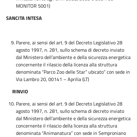
MONITOR 5001)
SANCITA INTESA
Parere, ai sensi del art. 9 del Decreto Legislativo 28
agosto 1997, n. 281, sullo schema di decreto inviato
dal Ministero dell’ambiente e della sicurezza energetica
concernente il rilascio della licenza alla struttura
denominata “Parco Zoo delle Star” ubicato” con sede in
Via Lambro 20, 00141 – Aprilia (LT)
RINVIO
Parere, ai sensi del art. 9 del Decreto Legislativo 28
agosto 1997, n. 281, sullo schema di decreto inviato
dal Ministero dell’ambiente e della sicurezza energetica
concernente il rilascio della licenza alla struttura
denominata “Animanatura” con sede in Semproniano