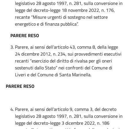
legislativo 28 agosto 1997, n. 281, sulla conversione in
legge del decreto-legge 18 novembre 2022, n. 176,
recante “Misure urgenti di sostegno nel settore
energetico e di finanza pubblica”.
PARERE RESO
Parere, ai sensi dell’articolo 43, comma 8, della legge
24 dicembre 2012, n. 234, sui provvedimenti esecutivi
recanti “esercizio del diritto di rivalsa per gli oneri
sostenuti dallo Stato” nei confronti del Comune di
Liveri e del Comune di Santa Marinella.
PARERE RESO
Parere, ai sensi dell’articolo 9, comma 3, del decreto
legislativo 28 agosto 1997, n. 281, sulla conversione in
legge del decreto-legge 3 dicembre 2022, n. 186