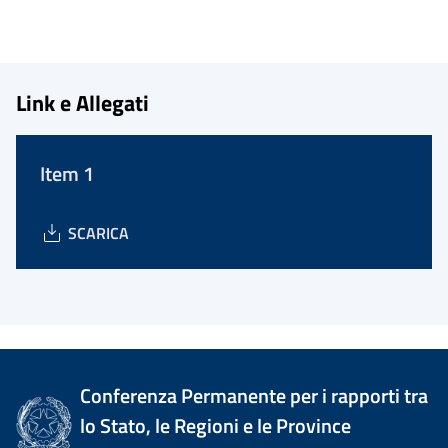
Link e Allegati
Item 1
SCARICA
Conferenza Permanente per i rapporti tra
lo Stato, le Regioni e le Province