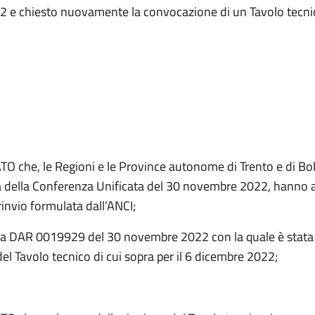
2 e chiesto nuovamente la convocazione di un Tavolo tecni
 che, le Regioni e le Province autonome di Trento e di Bol
a della Conferenza Unificata del 30 novembre 2022, hanno a
 rinvio formulata dall’ANCI;
ta DAR 0019929 del 30 novembre 2022 con la quale è stat
del Tavolo tecnico di cui sopra per il 6 dicembre 2022;