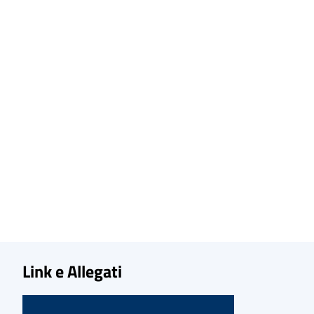
Link e Allegati