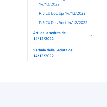
14/12/2022
P. 5 CU Doc. Upi 14/12/2022
P. 6 CU Doc. Anci 14/12/2022
Atti della seduta del
14/12/2022
Verbale della Seduta del
14/12/2022