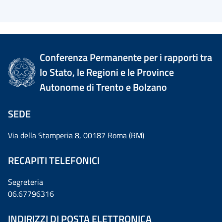
Conferenza Permanente per i rapporti tra
lo Stato, le Regioni e le Province
Autonome di Trento e Bolzano
SEDE
Via della Stamperia 8, 00187 Roma (RM)
RECAPITI TELEFONICI
Segreteria
06.67796316
INDIRIZZI DI POSTA ELETTRONICA