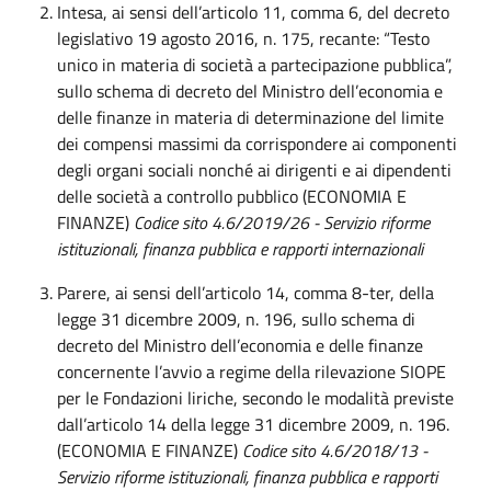
Intesa, ai sensi dell’articolo 11, comma 6, del decreto
legislativo 19 agosto 2016, n. 175, recante: “Testo
unico in materia di società a partecipazione pubblica”,
sullo schema di decreto del Ministro dell’economia e
delle finanze in materia di determinazione del limite
dei compensi massimi da corrispondere ai componenti
degli organi sociali nonché ai dirigenti e ai dipendenti
delle società a controllo pubblico (ECONOMIA E
FINANZE)
Codice sito 4.6/2019/26 - Servizio riforme
istituzionali, finanza pubblica e rapporti internazionali
Parere, ai sensi dell’articolo 14, comma 8-ter, della
legge 31 dicembre 2009, n. 196, sullo schema di
decreto del Ministro dell’economia e delle finanze
concernente l’avvio a regime della rilevazione SIOPE
per le Fondazioni liriche, secondo le modalità previste
dall’articolo 14 della legge 31 dicembre 2009, n. 196.
(ECONOMIA E FINANZE)
Codice sito 4.6/2018/13 -
Servizio riforme istituzionali, finanza pubblica e rapporti