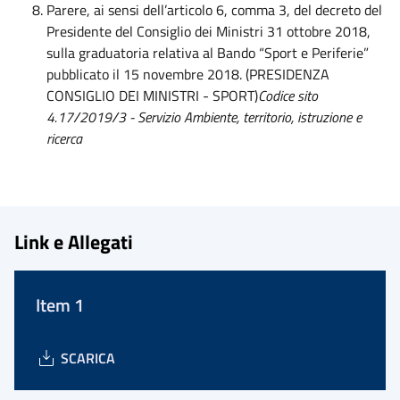
Parere, ai sensi dell’articolo 6, comma 3, del decreto del
Presidente del Consiglio dei Ministri 31 ottobre 2018,
sulla graduatoria relativa al Bando “Sport e Periferie”
pubblicato il 15 novembre 2018. (PRESIDENZA
CONSIGLIO DEI MINISTRI - SPORT)
Codice sito
4.17/2019/3 - Servizio Ambiente, territorio, istruzione e
ricerca
Link e Allegati
Item 1
SCARICA