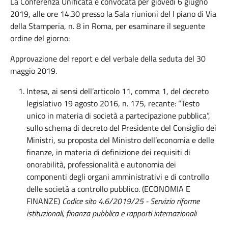
La Conferenza Unificata è convocata per giovedì 6 giugno
2019, alle ore 14.30 presso la Sala riunioni del I piano di Via
della Stamperia, n. 8 in Roma, per esaminare il seguente
ordine del giorno:
Approvazione del report e del verbale della seduta del 30
maggio 2019.
Intesa, ai sensi dell’articolo 11, comma 1, del decreto
legislativo 19 agosto 2016, n. 175, recante: “Testo
unico in materia di società a partecipazione pubblica”,
sullo schema di decreto del Presidente del Consiglio dei
Ministri, su proposta del Ministro dell’economia e delle
finanze, in materia di definizione dei requisiti di
onorabilità, professionalità e autonomia dei
componenti degli organi amministrativi e di controllo
delle società a controllo pubblico. (ECONOMIA E
FINANZE)
Codice sito 4.6/2019/25 - Servizio riforme
istituzionali, finanza pubblica e rapporti internazionali