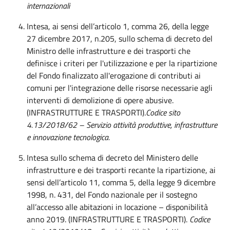
internazionali
Intesa, ai sensi dell’articolo 1, comma 26, della legge
27 dicembre 2017, n.205, sullo schema di decreto del
Ministro delle infrastrutture e dei trasporti che
definisce i criteri per l'utilizzazione e per la ripartizione
del Fondo finalizzato all'erogazione di contributi ai
comuni per l'integrazione delle risorse necessarie agli
interventi di demolizione di opere abusive.
(INFRASTRUTTURE E TRASPORTI).
Codice sito
4.13/2018/62 – Servizio attività produttive, infrastrutture
e innovazione tecnologica.
Intesa sullo schema di decreto del Ministero delle
infrastrutture e dei trasporti recante la ripartizione, ai
sensi dell’articolo 11, comma 5, della legge 9 dicembre
1998, n. 431, del Fondo nazionale per il sostegno
all’accesso alle abitazioni in locazione – disponibilità
anno 2019. (INFRASTRUTTURE E TRASPORTI).
Codice