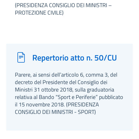
(PRESIDENZA CONSIGLIO DEI MINISTRI –
PROTEZIONE CIVILE)
Repertorio atto n. 50/CU
Parere, ai sensi dell’articolo 6, comma 3, del
decreto del Presidente del Consiglio dei
Ministri 31 ottobre 2018, sulla graduatoria
relativa al Bando “Sport e Periferie” pubblicato
il 15 novembre 2018. (PRESIDENZA
CONSIGLIO DEI MINISTRI - SPORT)