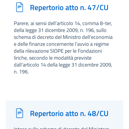
Repertorio atto n. 47/CU
Parere, ai sensi dell’articolo 14, comma 8-ter,
della legge 31 dicembre 2009, n. 196, sullo
schema di decreto del Ministro dell’economia
e delle finanze concernente l’avvio a regime
della rilevazione SIOPE per le Fondazioni
liriche, secondo le modalità previste
dall’articolo 14 della legge 31 dicembre 2009,
n. 196.
Repertorio atto n. 48/CU