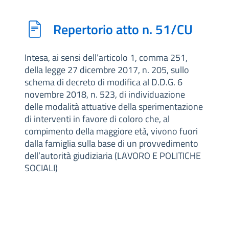
Repertorio atto n. 51/CU
Intesa, ai sensi dell’articolo 1, comma 251,
della legge 27 dicembre 2017, n. 205, sullo
schema di decreto di modifica al D.D.G. 6
novembre 2018, n. 523, di individuazione
delle modalità attuative della sperimentazione
di interventi in favore di coloro che, al
compimento della maggiore età, vivono fuori
dalla famiglia sulla base di un provvedimento
dell’autorità giudiziaria (LAVORO E POLITICHE
SOCIALI)