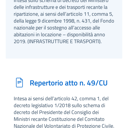
Intesa sullo schema di decreto del Ministero
delle infrastrutture e dei trasporti recante la
ripartizione, ai sensi dell’articolo 11, comma 5,
della legge 9 dicembre 1998, n. 431, del Fondo
nazionale per il sostegno all’accesso alle
abitazioni in locazione – disponibilità anno
2019. (INFRASTRUTTURE E TRASPORTI).
Repertorio atto n. 49/CU
Intesa ai sensi dell’articolo 42, comma 1, del
decreto legislativo 1/2018 sullo schema di
decreto del Presidente del Consiglio dei
Ministri recante Costituzione del Comitato
Nazionale del Volontariato di Protezione Civile.