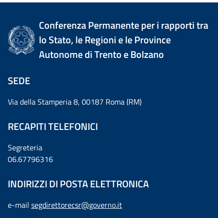
Conferenza Permanente per i rapporti tra
lo Stato, le Regioni e le Province
Autonome di Trento e Bolzano
SEDE
Via della Stamperia 8, 00187 Roma (RM)
RECAPITI TELEFONICI
Segreteria
06.67796316
INDIRIZZI DI POSTA ELETTRONICA
e-mail
segdirettorecsr@governo.it