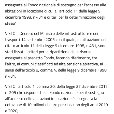
assegnate al Fondo nazionale di sostegno per l'accesso alle
abitazioni in locazione di cui all’articolo 11 della legge 9
dicembre 1998, n.431 e criteri per la determinazione degli
stessi”;
VISTO il Decreto del Ministro delle infrastrutture e dei
trasporti 14 settembre 2005 con il quale, in attuazione del
citato articolo 11 della legge 9 dicembre 1998, n.431, sono
stati fissati i criteri per la ripartizione delle risorse
assegnate al predetto Fondo, facendo riferimento, tra
l’altro, ai comuni classificati ad alta tensione abitativa, ai
sensi dell’articolo 8, comma 4, della legge 9 dicembre 1998,
n.431;
VISTO l’articolo 1, comma 20, della legge 27 dicembre 2017,
n. 205 che dispone che al Fondo nazionale per il sostegno
all’accesso delle abitazioni in locazione è assegnata la
dotazione di 10 milioni di euro per ciascuno degli anni 2019
e 2020;