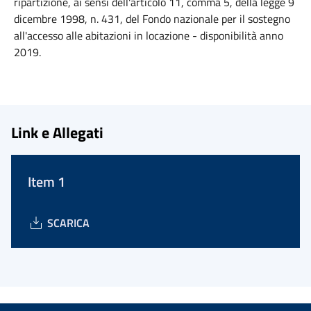
ripartizione, ai sensi dell'articolo 11, comma 5, della legge 9
dicembre 1998, n. 431, del Fondo nazionale per il sostegno
all'accesso alle abitazioni in locazione - disponibilità anno
2019.
Link e Allegati
Item 1
SCARICA