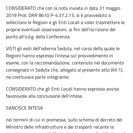
CONSIDERATO che con la nota inviata in data 31 maggio
2019 Prot. DAR 8610 P-4.37.2.13, si è provveduto a
sollecitare le Regioni e gli Enti Locali a voler trasmettere le
proprie eventuali osservazioni, ai fini dell’iscrizione del
punto all’o.d.g. della Conferenza;
VISTI gli esiti dell’odierna Seduta, nel corso della quale le
Regioni hanno espresso l'intesa sul provvedimento in
esame, con la raccomandazione, contenuta nel documento
consegnato in Seduta che, allegato al presente atto (All.1),
ne costituisce parte integrante;
CONSIDERATO che gli Enti Locali hanno espresso avviso
favorevole alla conclusione dell’intesa
SANCISCE INTESA
nei termini di cui in premessa, sullo schema di decreto del
Ministro delle infrastrutture e dei trasporti recante la