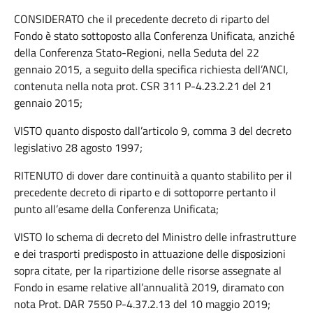
CONSIDERATO che il precedente decreto di riparto del
Fondo è stato sottoposto alla Conferenza Unificata, anziché
della Conferenza Stato-Regioni, nella Seduta del 22
gennaio 2015, a seguito della specifica richiesta dell’ANCI,
contenuta nella nota prot. CSR 311 P-4.23.2.21 del 21
gennaio 2015;
VISTO quanto disposto dall’articolo 9, comma 3 del decreto
legislativo 28 agosto 1997;
RITENUTO di dover dare continuità a quanto stabilito per il
precedente decreto di riparto e di sottoporre pertanto il
punto all’esame della Conferenza Unificata;
VISTO lo schema di decreto del Ministro delle infrastrutture
e dei trasporti predisposto in attuazione delle disposizioni
sopra citate, per la ripartizione delle risorse assegnate al
Fondo in esame relative all’annualità 2019, diramato con
nota Prot. DAR 7550 P-4.37.2.13 del 10 maggio 2019;