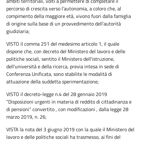
ambiti territoriali, volti a permettere di completare il
percorso di crescita verso l’autonomia, a coloro che, al
compimento della maggiore età, vivono fuori dalla famiglia
di origine sulla base di un provvedimento dell’autorità
giudiziaria;
VISTO il comma 251 del medesimo articolo 1, il quale
dispone che, con decreto del Ministero del lavoro e delle
politiche sociali, sentito il Ministero dell'istruzione,
dell'università e della ricerca, previa intesa in sede di
Conferenza Unificata, sono stabilite le modalità di
attuazione della suddetta sperimentazione;
VISTO il decreto-legge n.4 del 28 gennaio 2019
“Disposizioni urgenti in materia di reddito di cittadinanza e
di pensioni“ convertito , con modificazioni , dalla legge 28
marzo 2019, n. 26;
VISTA la nota del 3 giugno 2019 con la quale il Ministero del
lavoro e delle politiche sociali ha trasmesso, ai fini del