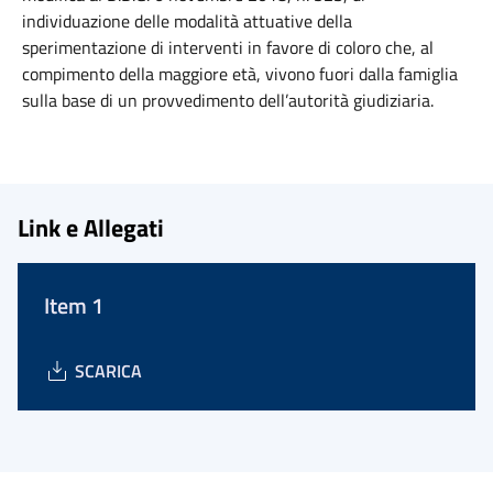
individuazione delle modalità attuative della
sperimentazione di interventi in favore di coloro che, al
compimento della maggiore età, vivono fuori dalla famiglia
sulla base di un provvedimento dell’autorità giudiziaria.
Link e Allegati
Item 1
SCARICA