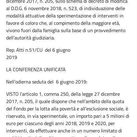
dicembre 2017, n. 205, sullo schema di decreto di modifica
al D.D.G. 6 novembre 2018, n. 523, di individuazione delle
modalità attuative della sperimentazione di interventi in
favore di coloro che, al compimento della maggiore età,
vivono fuori dalla famiglia sulla base di un provvedimento
dell’autorità giudiziaria.
Rep. Atti n.51/CU del 6 giugno
2019
LA CONFERENZA UNIFICATA
Nell’odierna seduta del 6 giugno 2019:
VISTO l’articolo 1, comma 250, della legge 27 dicembre
2017, n. 205, il quale dispone che nell’ambito della quota
del Fondo per la lotta alla povertà e all’esclusione sociale, è
riservato, in via sperimentale, un importo pari a 5 milioni di
euro per ciascuno degli anni 2018, 2019 e 2020, per
interventi, da effettuare anche in un numero limitato di