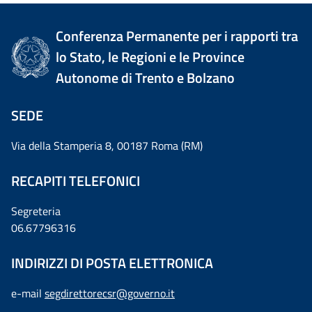
Conferenza Permanente per i rapporti tra
lo Stato, le Regioni e le Province
Autonome di Trento e Bolzano
SEDE
Via della Stamperia 8, 00187 Roma (RM)
RECAPITI TELEFONICI
Segreteria
06.67796316
INDIRIZZI DI POSTA ELETTRONICA
e-mail
segdirettorecsr@governo.it