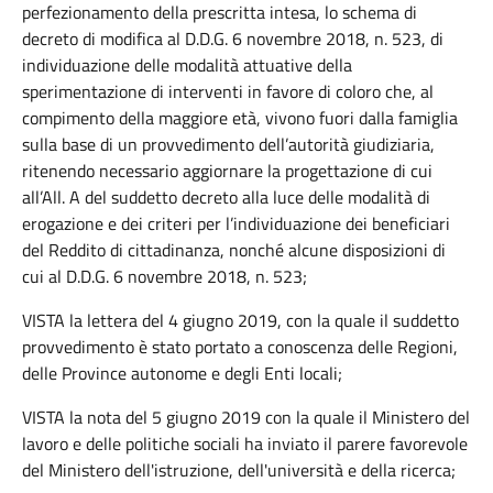
perfezionamento della prescritta intesa, lo schema di
decreto di modifica al D.D.G. 6 novembre 2018, n. 523, di
individuazione delle modalità attuative della
sperimentazione di interventi in favore di coloro che, al
compimento della maggiore età, vivono fuori dalla famiglia
sulla base di un provvedimento dell’autorità giudiziaria,
ritenendo necessario aggiornare la progettazione di cui
all’All. A del suddetto decreto alla luce delle modalità di
erogazione e dei criteri per l’individuazione dei beneficiari
del Reddito di cittadinanza, nonché alcune disposizioni di
cui al D.D.G. 6 novembre 2018, n. 523;
VISTA la lettera del 4 giugno 2019, con la quale il suddetto
provvedimento è stato portato a conoscenza delle Regioni,
delle Province autonome e degli Enti locali;
VISTA la nota del 5 giugno 2019 con la quale il Ministero del
lavoro e delle politiche sociali ha inviato il parere favorevole
del Ministero dell'istruzione, dell'università e della ricerca;