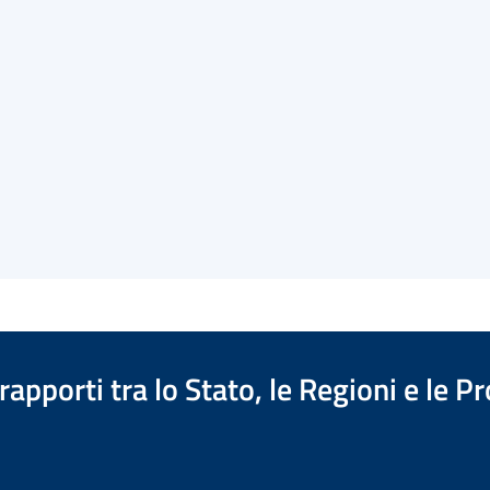
apporti tra lo Stato, le Regioni e le 