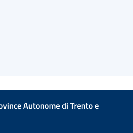
Province Autonome di Trento e