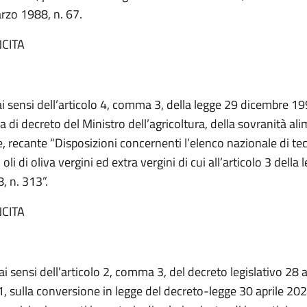
rzo 1988, n. 67.
CITA
ai sensi dell’articolo 4, comma 3, della legge 29 dicembre 19
 di decreto del Ministro dell’agricoltura, della sovranità al
e, recante “Disposizioni concernenti l’elenco nazionale di tec
 oli di oliva vergini ed extra vergini di cui all’articolo 3 della 
, n. 313”.
CITA
ai sensi dell’articolo 2, comma 3, del decreto legislativo 28
, sulla conversione in legge del decreto-legge 30 aprile 202