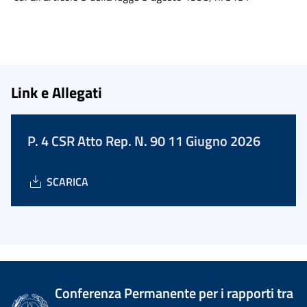
Link e Allegati
P. 4 CSR Atto Rep. N. 90 11 Giugno 2026
SCARICA
Conferenza Permanente per i rapporti tra