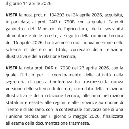
il giorno 14 aprile 2026;
VISTA
la nota prot. n. 194293 del 24 aprile 2026, acquisita,
in pari data, al prot. DAR n. 7908, con la quale il Capo di
gabinetto del Ministro dell’agricoltura, della sovranità
alimentare e delle foreste, a seguito della riunione tecnica
del 14 aprile 2026, ha trasmesso una nuova versione dello
schema di decreto in titolo, corredato della relazione
illustrativa e della relazione tecnica;
VISTA
la nota prot. DAR n. 7930 del 27 aprile 2026, con la
quale l’Ufficio per il coordinamento delle attività della
segreteria di questa Conferenza ha trasmesso la nuova
versione dello schema di decreto, corredato della relazione
illustrativa e della relazione tecnica, alle amministrazioni
statali interessate, alle regioni e alle province autonome di
Trento e di Bolzano, con la contestuale convocazione di una
riunione tecnica per il giorno 5 maggio 2026, finalizzata
all’esame della documentazione trasmessa;