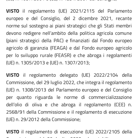
VISTO
il regolamento (UE) 2021/2115 del Parlamento
europeo e del Consiglio, del 2 dicembre 2021, recante
norme sul sostegno ai piani strategici che gli Stati membri
devono redigere nell’ambito della politica agricola comune
(piani strategici della PAC) e finanziati dal Fondo europeo
agricolo di garanzia (FEAGA) e dal Fondo europeo agricolo
per lo sviluppo rurale (FEASR) e che abroga i regolamenti
(UE) n. 1305/2013 e (UE) n. 1307/2013;
VISTO
il regolamento delegato (UE) 2022/2104 della
Commissione, del 29 luglio 2022, che integra il regolamento
(UE) n. 1308/2013 del Parlamento europeo e del Consiglio
per quanto riguarda le norme di commercializzazione
dell’olio di oliva e che abroga il regolamento (CEE) n.
2568/91 della Commissione e il regolamento di esecuzione
(UE) n. 29/2012 della Commissione;
VISTO
il regolamento di esecuzione (UE) 2022/2105 della