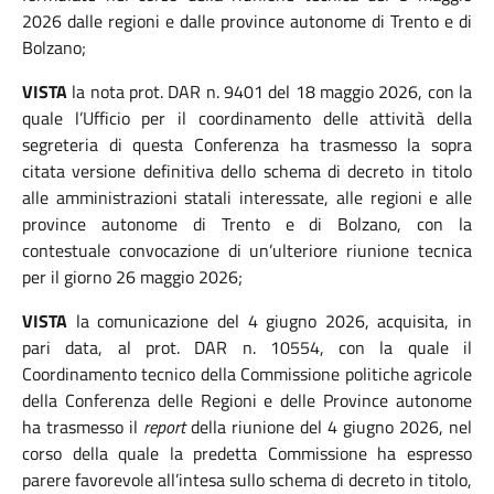
2026
d
alle regioni e dalle province autonome di Trento e di
Bolzano;
VISTA
la nota prot. DAR n. 9401 del 18 maggio 2026, con la
quale l’Ufficio per il coordinamento delle attività della
segreteria di questa Conferenza ha trasmesso la sopra
citata versione definitiva dello schema di decreto in titolo
alle amministrazioni statali interessate, alle regioni e alle
province autonome di Trento e di Bolzano, con la
contestuale convocazione di un’ulteriore riunione tecnica
per il giorno 26 maggio 2026;
VISTA
la comunicazione del 4 giugno 2026, acquisita, in
pari data, al prot. DAR n. 10554, con la quale il
Coordinamento tecnico della Commissione politiche agricole
della Conferenza delle Regioni e delle Province autonome
ha trasmesso il
report
della riunione del 4 giugno
2026, nel
corso della quale la predetta Commissione ha espresso
parere favorevole all’intesa sullo schema di decreto in titolo,